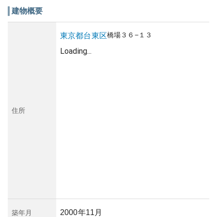
建物概要
橋場
３６−１３
東京都
台東区
Loading...
住所
2000年11月
築年月