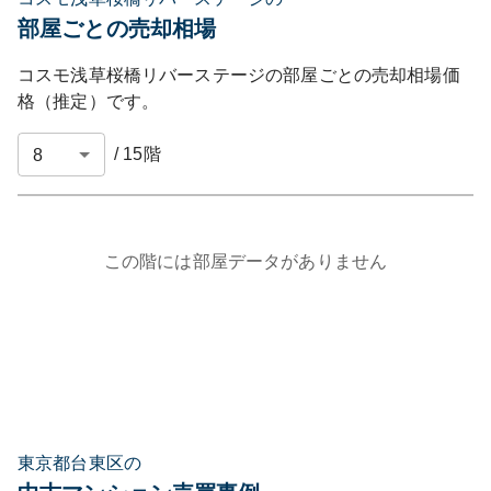
部屋ごとの売却相場
コスモ浅草桜橋リバーステージ
の部屋ごとの売却相場価
格（推定）です。
/
15
階
この階には部屋データがありません
東京都台東区の