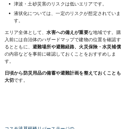
津波・土砂災害のリスクは低いエリアです。
液状化については、一定のリスクが想定されていま
す。
エリア全体として、
水害への備えが重要
な地域です。購
入前には自治体のハザードマップで建物の位置を確認す
るとともに、
避難場所や避難経路、火災保険・水災補償
の内容などを事前に確認しておくことをおすすめしま
す。
日頃から防災用品の備蓄や避難計画を整えておくことも
大切
です。
コスモ浅草桜橋リバーステージの