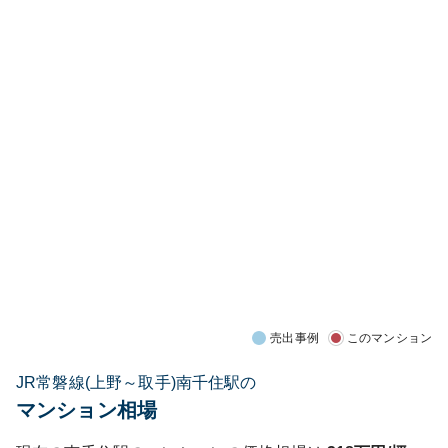
売出事例
このマンション
JR常磐線(上野～取手)南千住駅の
マンション相場