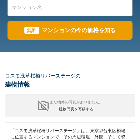
マンションの今の価格を知る
無料
コスモ浅草桜橋リバーステージの
建物情報
まだ物件の写真がありません。
建物写真を寄稿する
「コスモ浅草桜橋リバーステージ」は、東京都台東区橋場
に位置するマンションで、その周辺環境、外観、そして資