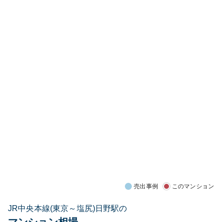
売出事例
このマンション
JR中央本線(東京～塩尻)日野駅の