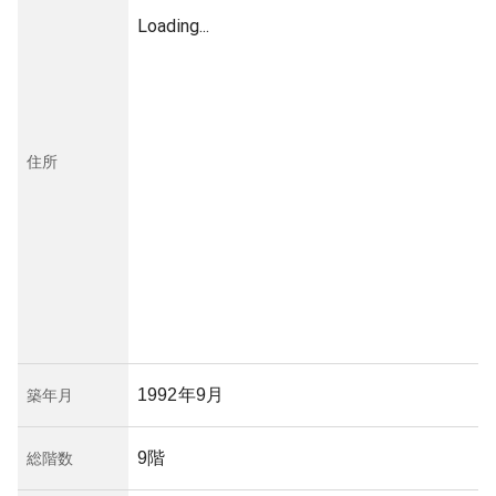
Loading...
住所
1992年9月
築年月
9階
総階数