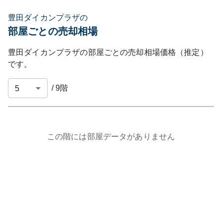
豊田ダイカンプラザの
部屋ごとの売却相場
豊田ダイカンプラザ
の部屋ごとの売却相場価格（推定）
です。
/
9
階
この階には部屋データがありません