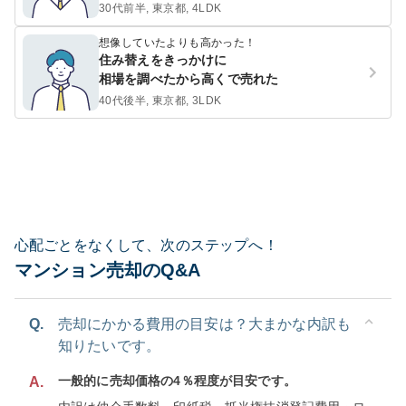
30代前半, 東京都, 4LDK
想像していたよりも高かった！
住み替えをきっかけに
相場を調べたから高くで売れた
40代後半, 東京都, 3LDK
心配ごとをなくして、次のステップへ！
マンション売却のQ&A
Q.
売却にかかる費用の目安は？大まかな内訳も
知りたいです。
一般的に売却価格の4％程度が目安です。
A.