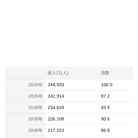
総人口(人)
指数
2020
年
249,933
100.0
2025
年
242,914
97.2
2030
年
234,629
93.9
2035
年
226,108
90.5
2040
年
217,223
86.9