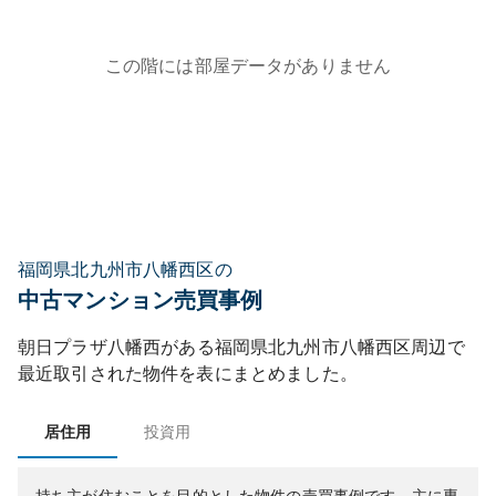
この階には部屋データがありません
福岡県北九州市八幡西区の
中古マンション売買事例
朝日プラザ八幡西
がある
福岡県
北九州市八幡西区
周辺で
最近取引された物件を表にまとめました。
居住用
投資用