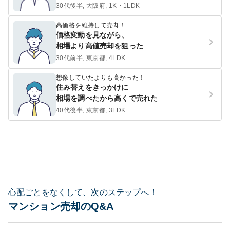
30代後半, 大阪府, 1K・1LDK
高価格を維持して売却！
価格変動を見ながら、
相場より高値売却を狙った
30代前半, 東京都, 4LDK
想像していたよりも高かった！
住み替えをきっかけに
相場を調べたから高くで売れた
40代後半, 東京都, 3LDK
心配ごとをなくして、次のステップへ！
マンション売却のQ&A