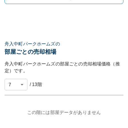
舟入中町パークホームズの
部屋ごとの売却相場
舟入中町パークホームズ
の部屋ごとの売却相場価格（推
定）です。
/
13
階
この階には部屋データがありません