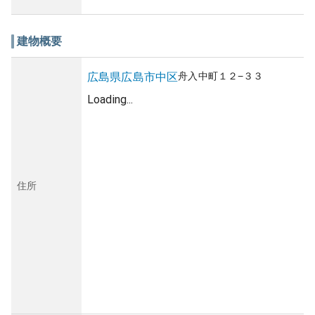
建物概要
舟入中町
１２−３３
広島県
広島市中区
Loading...
住所