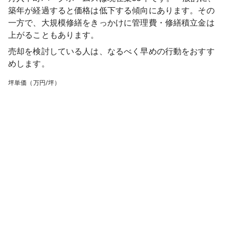
築年が経過すると価格は低下する傾向にあります。その
一方で、大規模修繕をきっかけに管理費・修繕積立金は
上がることもあります。
売却を検討している人は、なるべく早めの行動をおすす
めします。
坪単価（万円/坪）