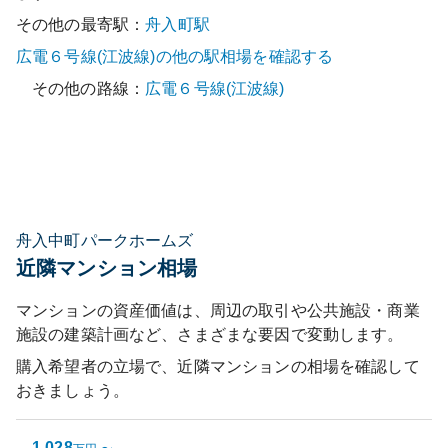
その他の最寄駅：
舟入町
駅
広電６号線(江波線)
の他の駅相場を確認する
その他の路線：
広電６号線(江波線)
舟入中町パークホームズ
近隣マンション相場
マンションの資産価値は、周辺の取引や公共施設・商業
施設の建築計画など、さまざまな要因で変動します。
購入希望者の立場で、近隣マンションの相場を確認して
おきましょう。
1,028