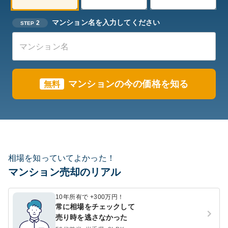
マンション名を入力してください
2
STEP
マンションの今の価格を知る
無料
相場を知っていてよかった！
マンション売却のリアル
10年所有で +300万円！
常に相場をチェックして
売り時を逃さなかった