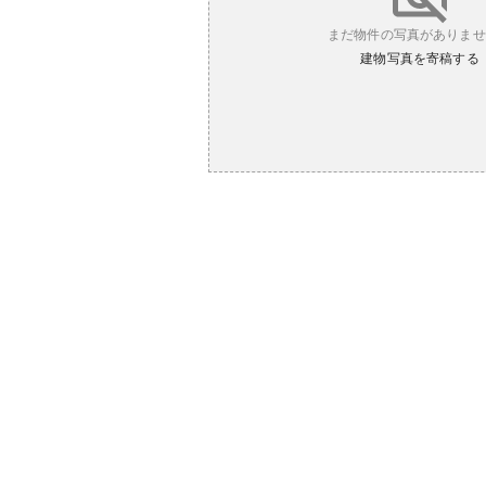
まだ物件の写真がありませ
建物写真を寄稿する