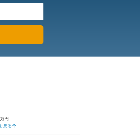
万円
を見る