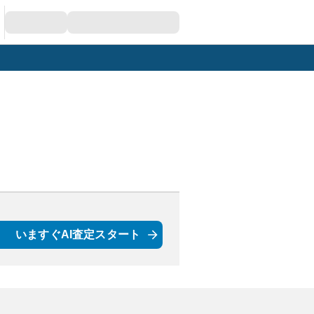
いますぐAI査定スタート