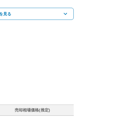
を見る
売却相場価格(推定)