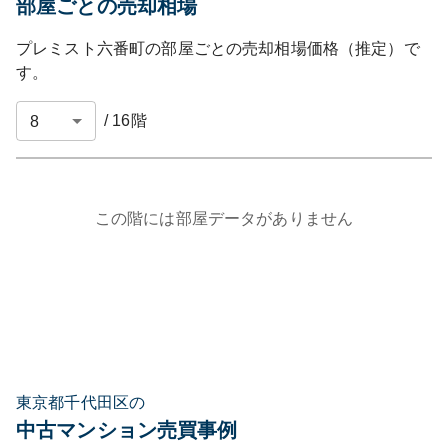
部屋ごとの売却相場
プレミスト六番町
の部屋ごとの売却相場価格（推定）で
す。
/
16
階
この階には部屋データがありません
東京都千代田区の
中古マンション売買事例