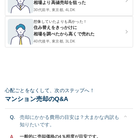
相場より高値売却を狙った
30代前半, 東京都, 4LDK
想像していたよりも高かった！
住み替えをきっかけに
相場を調べたから高くで売れた
40代後半, 東京都, 3LDK
心配ごとをなくして、次のステップへ！
マンション売却のQ&A
Q.
売却にかかる費用の目安は？大まかな内訳も
知りたいです。
一般的に売却価格の4％程度が目安です。
A.