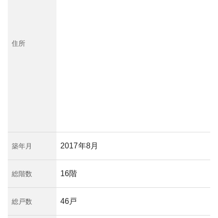
住所
2017年8月
築年月
16階
総階数
46戸
総戸数