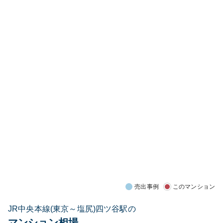
売出事例
このマンション
JR中央本線(東京～塩尻)四ツ谷駅の
マンション相場