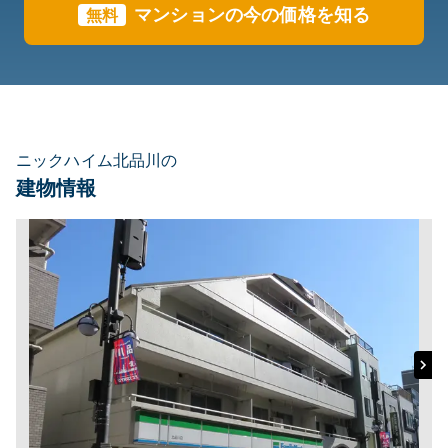
マンションの今の価格を知る
無料
ニックハイム北品川の
建物情報