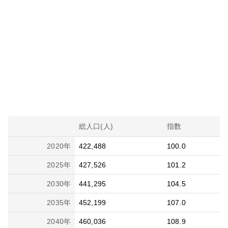
総人口(人)
指数
2020
年
422,488
100.0
2025
年
427,526
101.2
2030
年
441,295
104.5
2035
年
452,199
107.0
2040
年
460,036
108.9