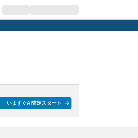
いますぐAI査定スタート