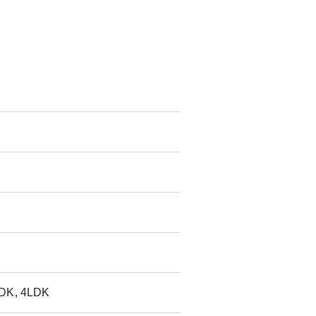
LDK, 4LDK