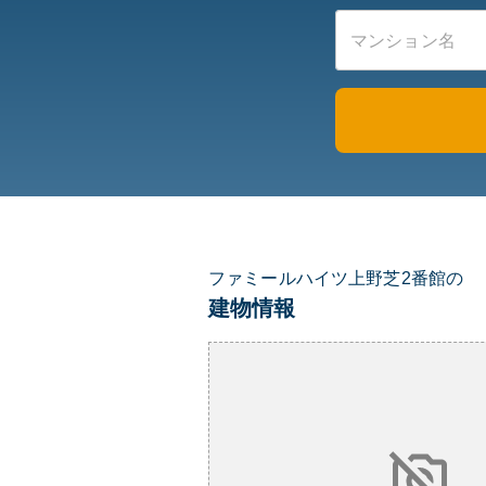
ファミールハイツ上野芝2番館の
建物情報