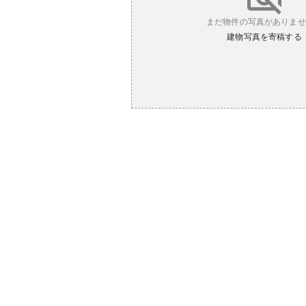
まだ物件の写真がありませ
建物写真を寄稿する