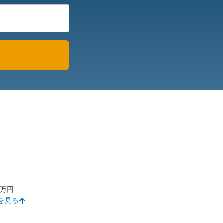
万円
を見る