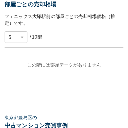
部屋ごとの売却相場
フェニックス大塚駅前
の部屋ごとの売却相場価格（推
定）です。
/
10
階
この階には部屋データがありません
東京都豊島区の
中古マンション売買事例