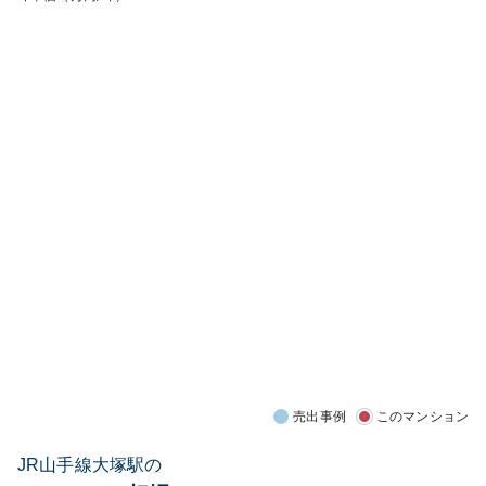
売出事例
このマンション
JR山手線大塚駅の