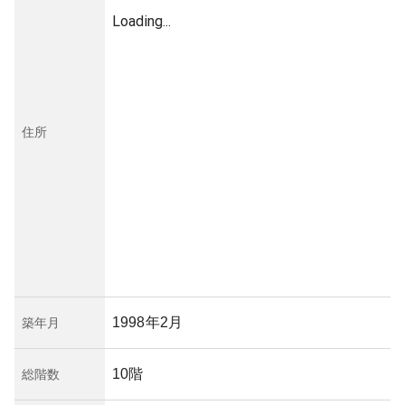
Loading...
住所
1998年2月
築年月
10階
総階数