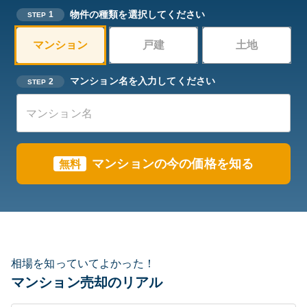
物件の種類を選択してください
1
STEP
マンション
戸建
土地
マンション名を入力してください
2
STEP
マンションの今の価格を知る
無料
相場を知っていてよかった！
マンション売却のリアル