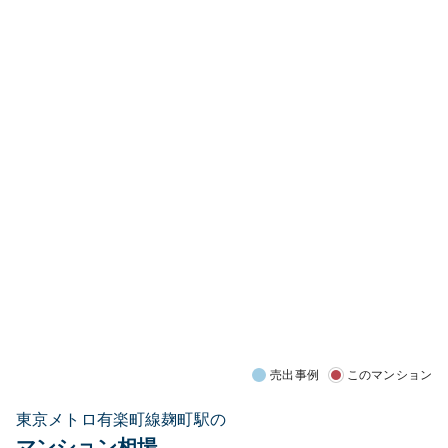
売出事例
このマンション
東京メトロ有楽町線麹町駅の
マンション相場