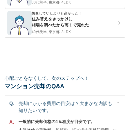
30代前半, 東京都, 4LDK
想像していたよりも高かった！
住み替えをきっかけに
相場を調べたから高くで売れた
40代後半, 東京都, 3LDK
心配ごとをなくして、次のステップへ！
マンション売却のQ&A
Q.
売却にかかる費用の目安は？大まかな内訳も
知りたいです。
一般的に売却価格の4％程度が目安です。
A.