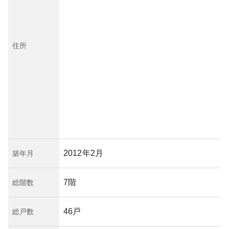
住所
2012年2月
築年月
7階
総階数
46戸
総戸数