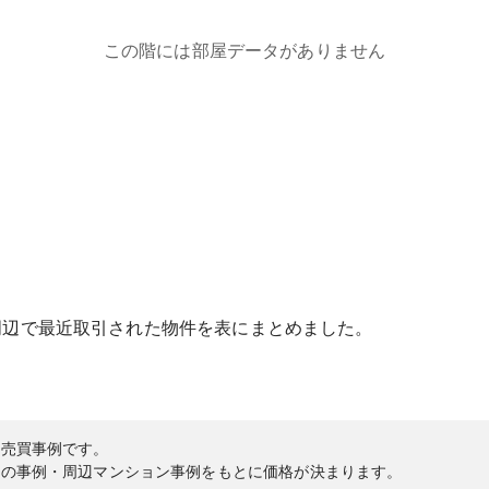
この階には部屋データがありません
周辺で最近取引された物件を表にまとめました。
の売買事例です。
内の事例・周辺マンション事例をもとに価格が決まります。