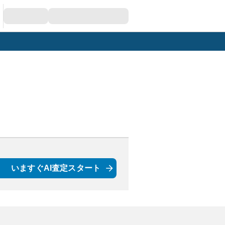
いますぐAI査定スタート