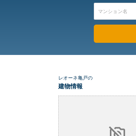
レオーネ亀戸の
建物情報