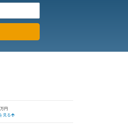
万円
を見る