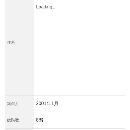
Loading...
住所
2001年1月
築年月
8階
総階数