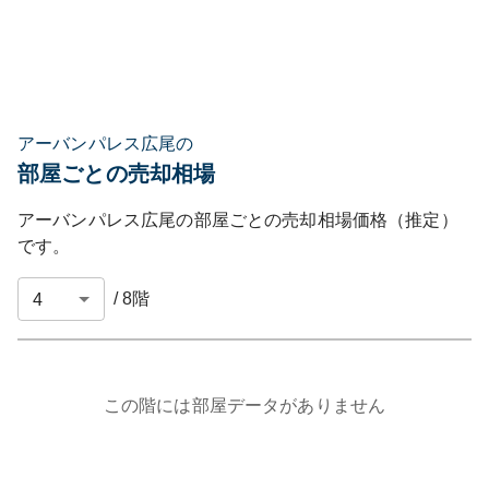
アーバンパレス広尾の
部屋ごとの売却相場
アーバンパレス広尾
の部屋ごとの売却相場価格（推定）
です。
/
8
階
この階には部屋データがありません