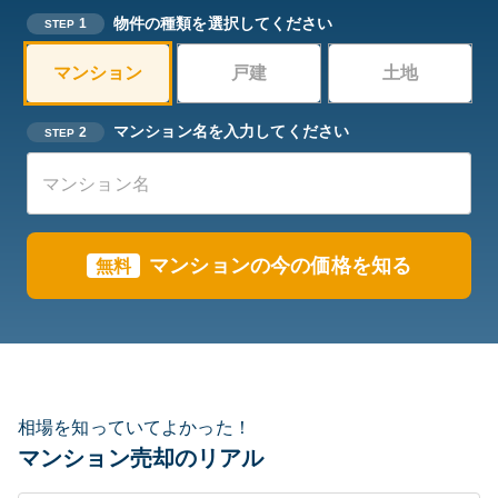
物件の種類を選択してください
1
STEP
マンション
戸建
土地
マンション名を入力してください
2
STEP
マンションの今の価格を知る
無料
相場を知っていてよかった！
マンション売却のリアル