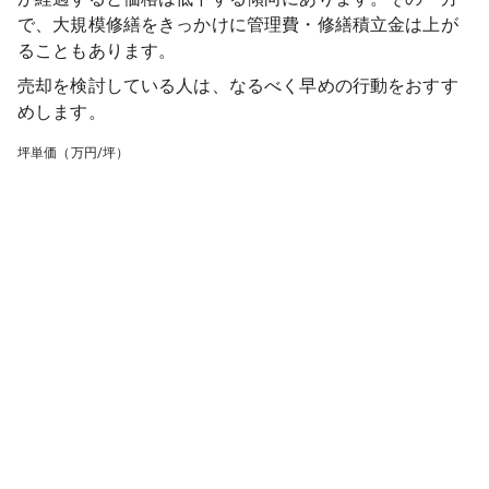
で、大規模修繕をきっかけに管理費・修繕積立金は上が
ることもあります。
売却を検討している人は、なるべく早めの行動をおすす
めします。
坪単価（万円/坪）