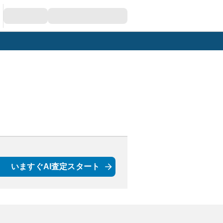
いますぐAI査定スタート