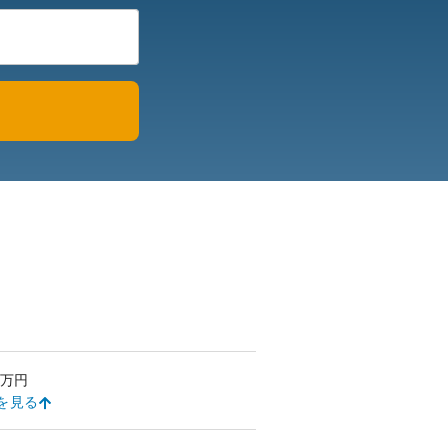
万円
を見る