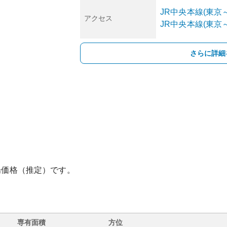
JR中央本線(東京
アクセス
JR中央本線(東京
さらに詳細
場価格（推定）です。
専有面積
方位