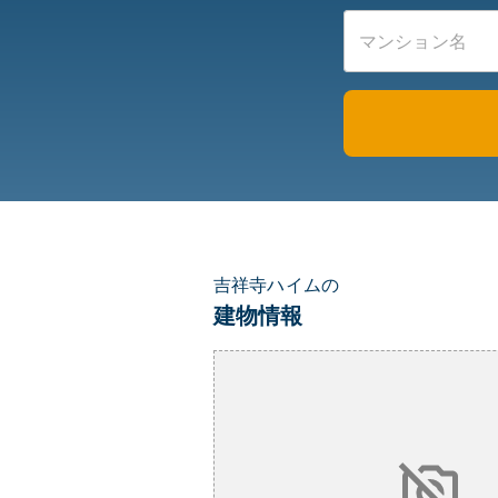
吉祥寺ハイムの
建物情報