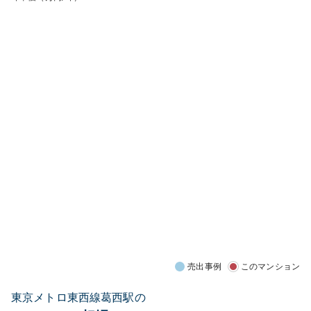
売出事例
このマンション
東京メトロ東西線葛西駅の