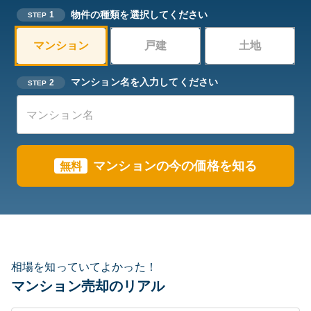
物件の種類を選択してください
1
STEP
マンション
戸建
土地
マンション名を入力してください
2
STEP
マンションの今の価格を知る
無料
相場を知っていてよかった！
マンション売却のリアル