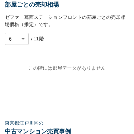
部屋ごとの売却相場
ゼファー葛西ステーションフロント
の部屋ごとの売却相
場価格（推定）です。
/
11
階
この階には部屋データがありません
東京都江戸川区の
中古マンション売買事例