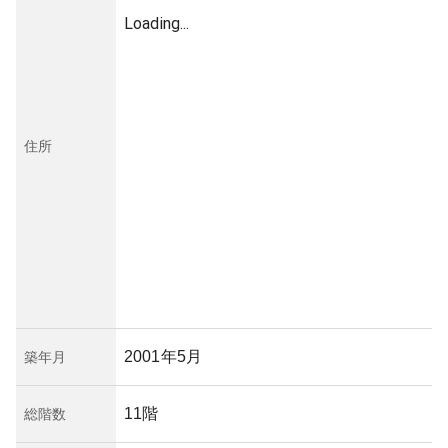
Loading...
住所
2001年5月
築年月
11階
総階数