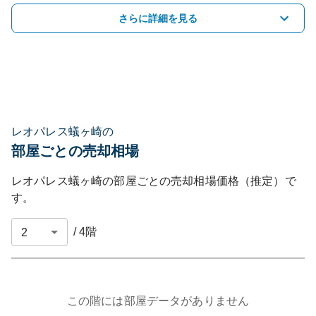
さらに詳細を見る
レオパレス蟻ヶ崎の
部屋ごとの売却相場
レオパレス蟻ヶ崎
の部屋ごとの売却相場価格（推定）で
す。
/
4
階
この階には部屋データがありません