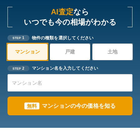
AI査定
なら
いつでも今の相場がわかる
物件の種類を選択してください
1
STEP
マンション
戸建
土地
マンション名を入力してください
2
STEP
マンションの今の価格を知る
無料