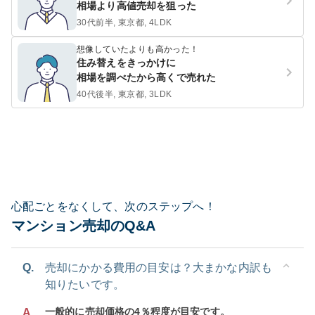
相場より高値売却を狙った
30代前半, 東京都, 4LDK
想像していたよりも高かった！
住み替えをきっかけに
相場を調べたから高くで売れた
40代後半, 東京都, 3LDK
心配ごとをなくして、次のステップへ！
マンション売却のQ&A
Q.
売却にかかる費用の目安は？大まかな内訳も
知りたいです。
一般的に売却価格の4％程度が目安です。
A.