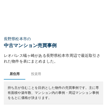
長野県松本市の
中古マンション売買事例
レオパレス蟻ヶ崎
がある
長野県
松本市
周辺で最近取引さ
れた物件を表にまとめました。
居住用
投資用
持ち主が住むことを目的とした物件の売買事例です。
主に専
有面積や築年数、マンション内の事例・周辺マンション事例
をもとに価格が決まります。