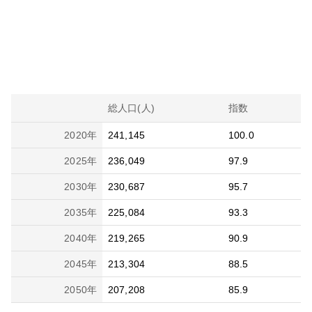
総人口(人)
指数
2020
年
241,145
100.0
2025
年
236,049
97.9
2030
年
230,687
95.7
2035
年
225,084
93.3
2040
年
219,265
90.9
2045
年
213,304
88.5
2050
年
207,208
85.9