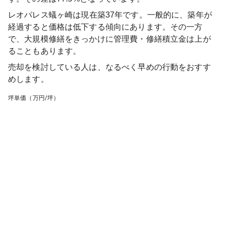
レオパレス蟻ヶ崎
は現在築
37
年です。一般的に、築年が
経過すると価格は低下する傾向にあります。その一方
で、大規模修繕をきっかけに管理費・修繕積立金は上が
ることもあります。
売却を検討している人は、なるべく早めの行動をおすす
めします。
坪単価（万円/坪）