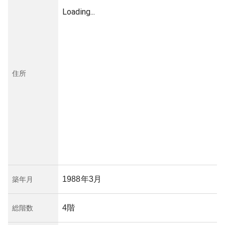
Loading...
住所
1988年3月
築年月
4階
総階数