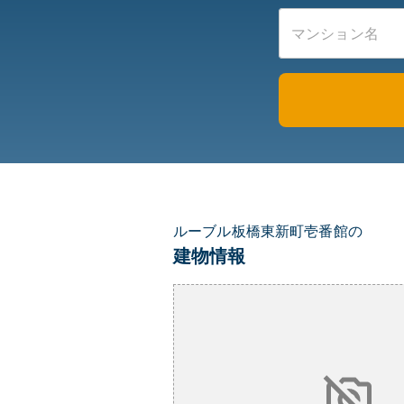
ルーブル板橋東新町壱番館の
建物情報