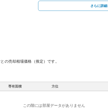
さらに詳細
ごとの売却相場価格（推定）です。
専有面積
方位
この階には部屋データがありません