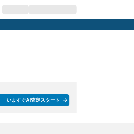
いますぐAI査定スタート