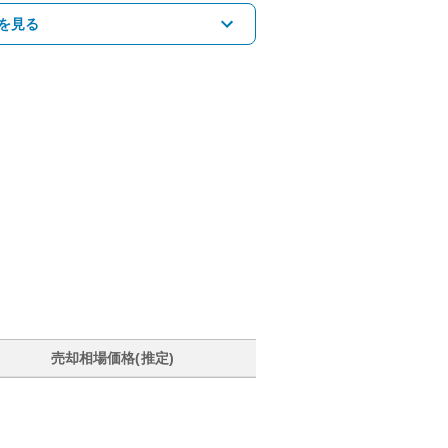
を見る
売却相場価格(推定)