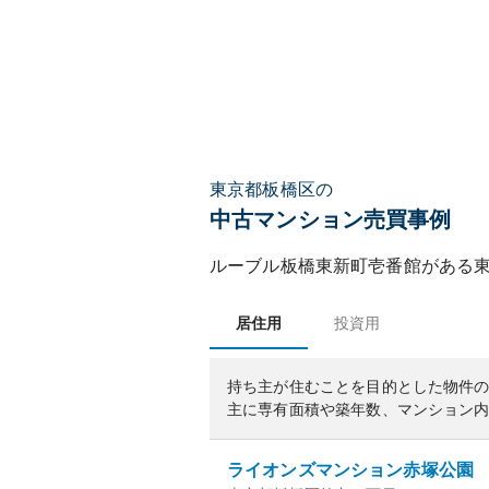
東京都板橋区の
中古マンション売買事例
ルーブル板橋東新町壱番館
がある
居住用
投資用
持ち主が住むことを目的とした物件
主に専有面積や築年数、マンション
ライオンズマンション赤塚公園