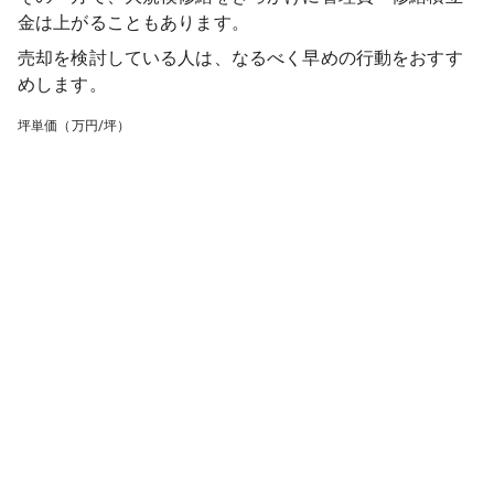
金は上がることもあります。
売却を検討している人は、なるべく早めの行動をおすす
めします。
坪単価（万円/坪）