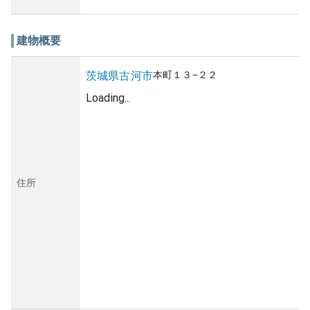
建物概要
本町
１３−２２
茨城県
古河市
Loading...
住所