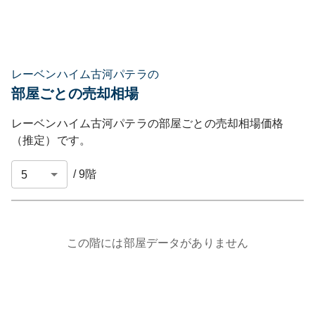
レーベンハイム古河パテラの
部屋ごとの売却相場
レーベンハイム古河パテラ
の部屋ごとの売却相場価格
（推定）です。
/
9
階
この階には部屋データがありません