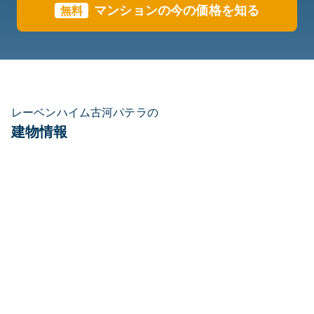
マンションの今の価格を知る
無料
レーベンハイム古河パテラの
建物情報