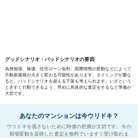
グッドシナリオ・バッドシナリオの要因
為替相場、株価、住宅ローン金利、国際情勢の変動などによって
不動産価格が大きく変わる可能性があります。タイミングが重な
ると、バッドシナリオを超える下落も考えられます。いざという
ときすぐ行動できるよう、早めに具体的な査定をするなど準備が
大切です。
あなたのマンションは今ウリドキ？
ウリドキを逃さないために時価の把握が大切です。今の
相場変動を反映した査定を無料でいますぐ受け取れま