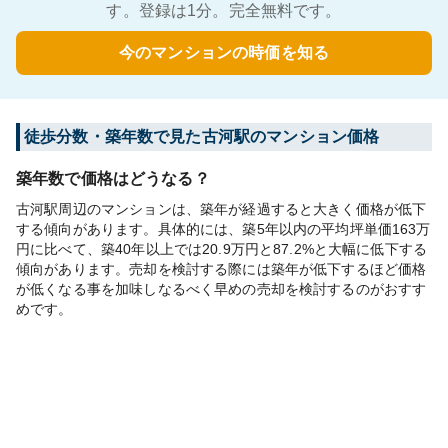
す。登録は1分。完全無料です。
今のマンションの時価を知る
徒歩分数・築年数で見た古河駅のマンション価格
築年数で価格はどうなる？
古河駅周辺のマンションは、築年が経過すると大きく価格が低下
する傾向があります。具体的には、築5年以内の平均坪単価163万
円に比べて、築40年以上では20.9万円と87.2%と大幅に低下する
傾向があります。売却を検討する際には築年が低下するほど価格
が低くなる事を加味しなるべく早めの売却を検討するのがおすす
めです。