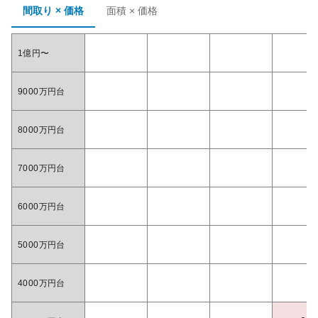
間取り × 価格
面積 × 価格
1億円〜
9000万円台
8000万円台
7000万円台
6000万円台
5000万円台
4000万円台