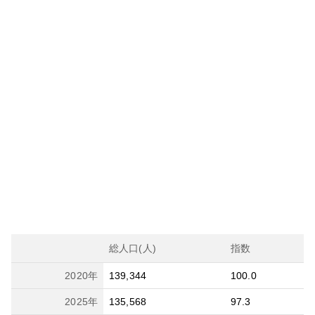
総人口(人)
指数
2020
年
139,344
100.0
2025
年
135,568
97.3