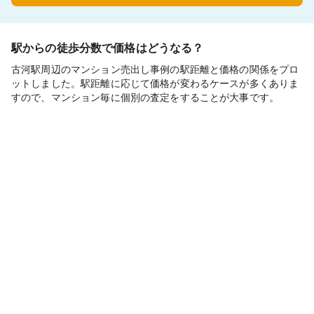
駅からの徒歩分数で価格はどうなる？
古河駅周辺のマンション売出し事例の駅距離と価格の関係をプロ
ットしました。駅距離に応じて価格が変わるケースが多くありま
すので、マンション毎に個別の査定をすることが大事です。