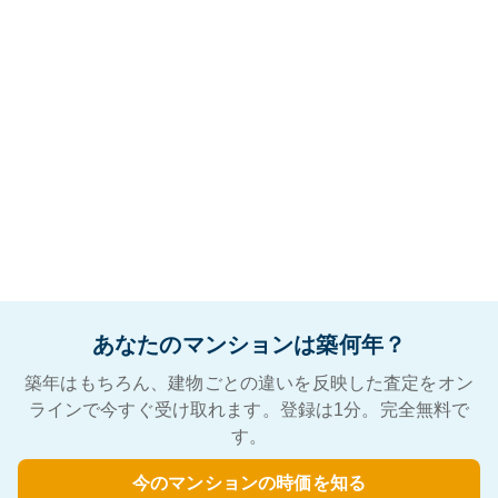
あなたのマンションは築何年？
築年はもちろん、建物ごとの違いを反映した査定をオン
ラインで今すぐ受け取れます。登録は1分。完全無料で
す。
今のマンションの時価を知る