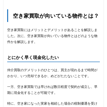
空き家買取が向いている物件とは？
空き家買取にはメリットとデメリットがあることを解説しま
した。次に、空き家買取が向いている物件とはどのような物
件かを解説します。
とにかく早く現金化したい
仲介買取のデメリットのひとつは、買主が現れるまで時間が
かかり、いつ売却できるか、めどがたたないことです。
一方、空き家買取では早ければ数日程度で契約が成立し、早
期に現金化することが可能です。
特に、空き家になった実家を相続した場合の税制優遇を受け