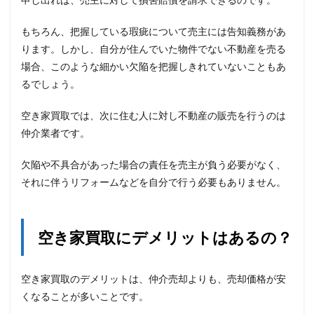
もちろん、把握している瑕疵について売主には告知義務があ
ります。しかし、自分が住んでいた物件でない不動産を売る
場合、このような細かい欠陥を把握しきれていないこともあ
るでしょう。
空き家買取では、次に住む人に対し不動産の販売を行うのは
仲介業者です。
欠陥や不具合があった場合の責任を売主が負う必要がなく、
それに伴うリフォームなどを自分で行う必要もありません。
空き家買取にデメリットはあるの？
空き家買取のデメリットは、仲介売却よりも、売却価格が安
くなることが多いことです。