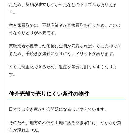
たため、契約が成立しなかったなどのトラブルもありえま
す。
空き家買取では、不動産業者が直接買取を行うため、このよ
うなやりとりが不要です。
買取業者が提示した価格に全員が同意すればすぐに売却でき
るため、手続きが煩雑になりにくいメリットがあります。
すぐに現金化できるため、遺産を等分に割りやすくなりま
す。
仲介売却で売りにくい条件の物件
日本では空き家が社会問題になるほど増えています。
そのため、地方の不便な土地にある空き家には、なかなか買
主が現れません。