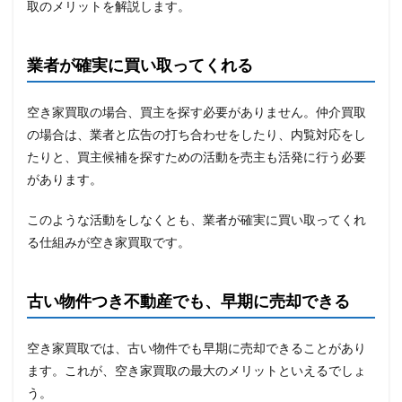
取のメリットを解説します。
業者が確実に買い取ってくれる
空き家買取の場合、買主を探す必要がありません。仲介買取
の場合は、業者と広告の打ち合わせをしたり、内覧対応をし
たりと、買主候補を探すための活動を売主も活発に行う必要
があります。
このような活動をしなくとも、業者が確実に買い取ってくれ
る仕組みが空き家買取です。
古い物件つき不動産でも、早期に売却できる
空き家買取では、古い物件でも早期に売却できることがあり
ます。これが、空き家買取の最大のメリットといえるでしょ
う。