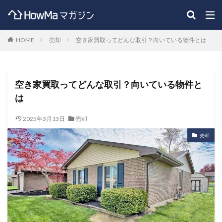
HOME
売却
空き家買取ってどんな取引？向いている物件とは
空き家買取ってどんな取引？向いている物件と
は
2025年3月13日
売却
売却