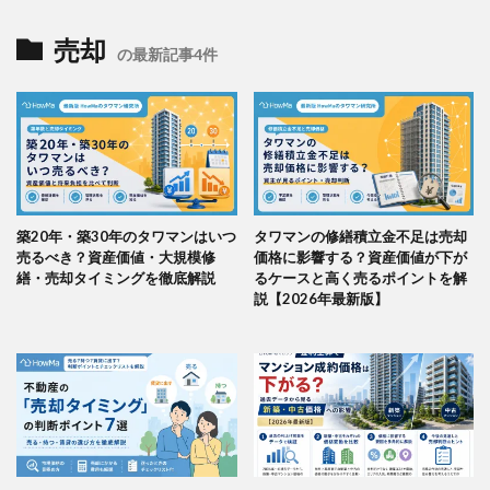
売却
の最新記事4件
築20年・築30年のタワマンはいつ
タワマンの修繕積立金不足は売却
売るべき？資産価値・大規模修
価格に影響する？資産価値が下が
繕・売却タイミングを徹底解説
るケースと高く売るポイントを解
説【2026年最新版】