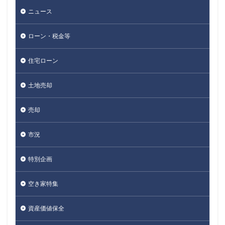
ニュース
ローン・税金等
住宅ローン
土地売却
売却
市況
特別企画
空き家特集
資産価値保全