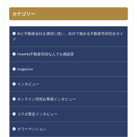
カテゴリー
AIと不動産会社を適切に使い、自分で進める不動産売却完全ガイ
ド
HowMa不動産売却なんでも相談室
magazine
インタビュー
オンライン売却お客様インタビュー
コラボ査定インタビュー
タワーマンション