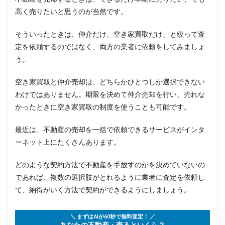
高く売りたいと思うのが当然です。
そういったときは、仲介だけ、空き家買取だけ、と絞って査
定を依頼するのではなく、両方の業者に依頼をしてみましょ
う。
空き家買取と仲介売却は、どちらかひとつしか選択できない
わけではありません。期限を決めて仲介売却を行い、売れな
かったときに空き家買取の制度を使うことも可能です。
最近は、不動産の売却を一括で依頼できるサービスがインタ
ーネット上にたくさんあります。
どのような契約方法で不動産を手放すのかを決めていないの
であれば、複数の選択肢がとれるように業者に査定を依頼し
て、納得がいく方法で契約ができるようにしましょう。
＼ まずはAIが60秒で無料査定！ ／
あなたの不動産・売るといくら？