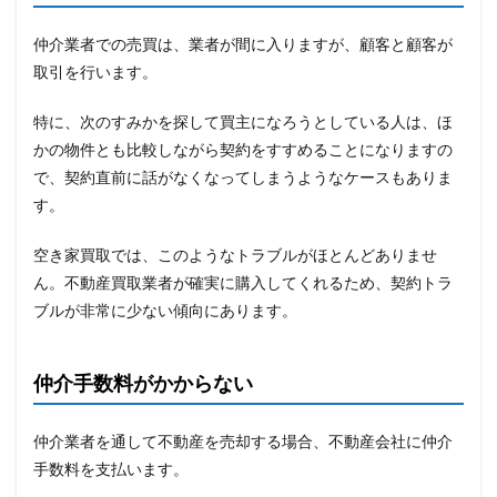
仲介業者での売買は、業者が間に入りますが、顧客と顧客が
取引を行います。
特に、次のすみかを探して買主になろうとしている人は、ほ
かの物件とも比較しながら契約をすすめることになりますの
で、契約直前に話がなくなってしまうようなケースもありま
す。
空き家買取では、このようなトラブルがほとんどありませ
ん。不動産買取業者が確実に購入してくれるため、契約トラ
ブルが非常に少ない傾向にあります。
仲介手数料がかからない
仲介業者を通して不動産を売却する場合、不動産会社に仲介
手数料を支払います。