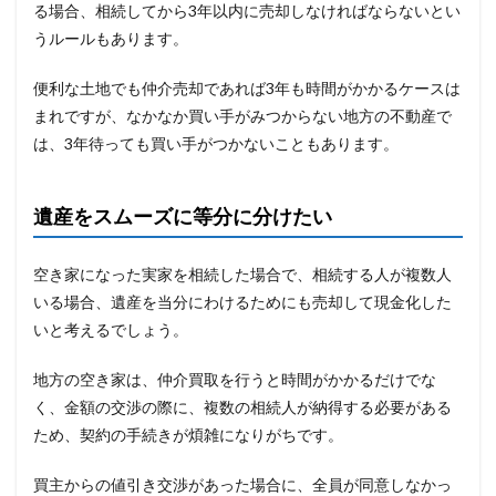
る場合、相続してから3年以内に売却しなければならないとい
うルールもあります。
便利な土地でも仲介売却であれば3年も時間がかかるケースは
まれですが、なかなか買い手がみつからない地方の不動産で
は、3年待っても買い手がつかないこともあります。
遺産をスムーズに等分に分けたい
空き家になった実家を相続した場合で、相続する人が複数人
いる場合、遺産を当分にわけるためにも売却して現金化した
いと考えるでしょう。
地方の空き家は、仲介買取を行うと時間がかかるだけでな
く、金額の交渉の際に、複数の相続人が納得する必要がある
ため、契約の手続きが煩雑になりがちです。
買主からの値引き交渉があった場合に、全員が同意しなかっ