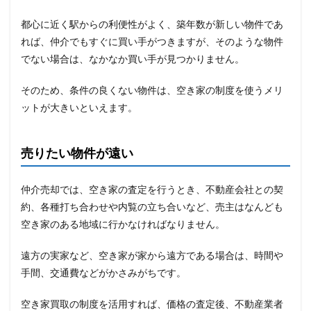
都心に近く駅からの利便性がよく、築年数が新しい物件であ
れば、仲介でもすぐに買い手がつきますが、そのような物件
でない場合は、なかなか買い手が見つかりません。
そのため、条件の良くない物件は、空き家の制度を使うメリ
ットが大きいといえます。
売りたい物件が遠い
仲介売却では、空き家の査定を行うとき、不動産会社との契
約、各種打ち合わせや内覧の立ち合いなど、売主はなんども
空き家のある地域に行かなければなりません。
遠方の実家など、空き家が家から遠方である場合は、時間や
手間、交通費などがかさみがちです。
空き家買取の制度を活用すれば、価格の査定後、不動産業者