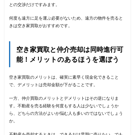
との交渉だけですみます。
何度も遠方に足を運ぶ必要がないため、遠方の物件を売ると
きは空き家買取がおすすめです。
空き家買取と仲介売却は同時進行可
能！メリットのあるほうを選ぼう
空き家買取のメリットは、確実に素早く現金化できること
で、デメリットは売却金額が下がることです。
一方、仲介買取のメリットとデメリットはその逆になりま
す。不動産を売る経験を何度もする人は少ないでしょうか
ら、どちらの方法がよいか悩む人も多いのではないでしょう
か。
不動産を売却するときは、できるだけ早期に売りたい、でも