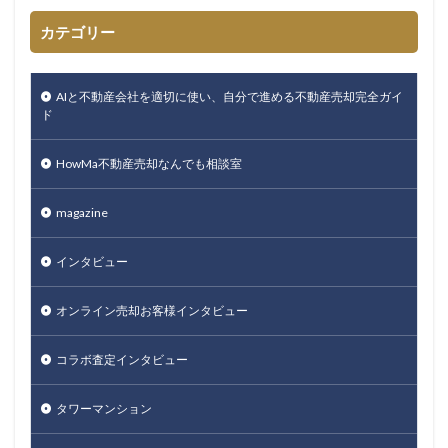
カテゴリー
AIと不動産会社を適切に使い、自分で進める不動産売却完全ガイ
ド
HowMa不動産売却なんでも相談室
magazine
インタビュー
オンライン売却お客様インタビュー
コラボ査定インタビュー
タワーマンション