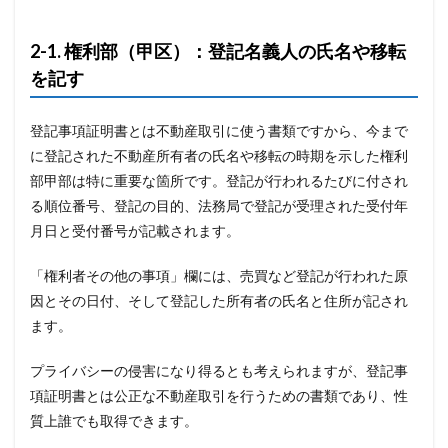
2-1. 権利部（甲区）：登記名義人の氏名や移転
を記す
登記事項証明書とは不動産取引に使う書類ですから、今まで
に登記された不動産所有者の氏名や移転の時期を示した権利
部甲部は特に重要な箇所です。登記が行われるたびに付され
る順位番号、登記の目的、法務局で登記が受理された受付年
月日と受付番号が記載されます。
「権利者その他の事項」欄には、売買など登記が行われた原
因とその日付、そして登記した所有者の氏名と住所が記され
ます。
プライバシーの侵害になり得るとも考えられますが、登記事
項証明書とは公正な不動産取引を行うための書類であり、性
質上誰でも取得できます。