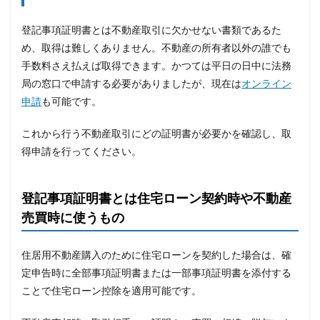
登記事項証明書とは不動産取引に欠かせない書類であるた
め、取得は難しくありません。不動産の所有者以外の誰でも
手数料さえ払えば取得できます。かつては平日の日中に法務
局の窓口で申請する必要がありましたが、現在は
オンライン
申請
も可能です。
これから行う不動産取引にどの証明書が必要かを確認し、取
得申請を行ってください。
登記事項証明書とは住宅ローン契約時や不動産
売買時に使うもの
住居用不動産購入のために住宅ローンを契約した場合は、確
定申告時に全部事項証明書または一部事項証明書を添付する
ことで住宅ローン控除を適用可能です。