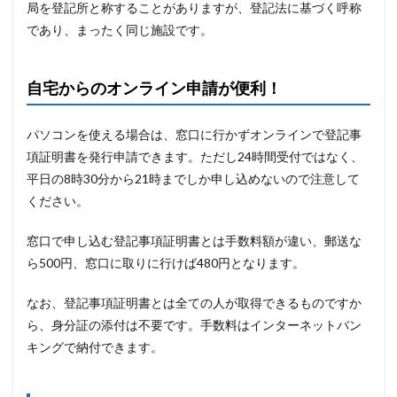
局を登記所と称することがありますが、登記法に基づく呼称
であり、まったく同じ施設です。
自宅からのオンライン申請が便利！
パソコンを使える場合は、窓口に行かずオンラインで登記事
項証明書を発行申請できます。ただし24時間受付ではなく、
平日の8時30分から21時までしか申し込めないので注意して
ください。
窓口で申し込む登記事項証明書とは手数料額が違い、郵送な
ら500円、窓口に取りに行けば480円となります。
なお、登記事項証明書とは全ての人が取得できるものですか
ら、身分証の添付は不要です。手数料はインターネットバン
キングで納付できます。