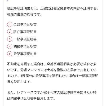
登記事項証明書とは、正確には登記簿謄本の内容を証明する5
種類の書類の総称です。
全部事項証明書
現在事項証明書
一部事項証明書
閉鎖事項証明書
登記事項要約書
不動産を売買する場合は、全部事項証明書が必要な場合が多
いです。分譲マンションは土地を複数の入居者で共有してい
るので、1部屋分の登記事項を証明したい場合は一部事項証明
書を使用します。
また、レアケースですが電子化前の登記簿謄本を知りたい時
は閉鎖事項証明書を使用します。