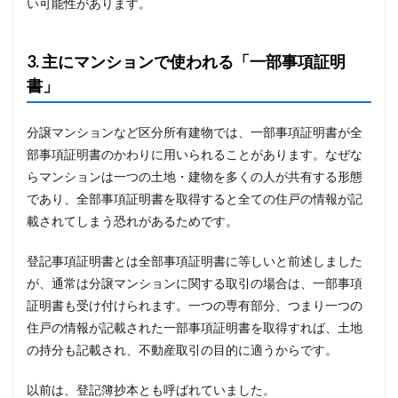
い可能性があります。
3. 主にマンションで使われる「一部事項証明
書」
分譲マンションなど区分所有建物では、一部事項証明書が全
部事項証明書のかわりに用いられることがあります。なぜな
らマンションは一つの土地・建物を多くの人が共有する形態
であり、全部事項証明書を取得すると全ての住戸の情報が記
載されてしまう恐れがあるためです。
登記事項証明書とは全部事項証明書に等しいと前述しました
が、通常は分譲マンションに関する取引の場合は、一部事項
証明書も受け付けられます。一つの専有部分、つまり一つの
住戸の情報が記載された一部事項証明書を取得すれば、土地
の持分も記載され、不動産取引の目的に適うからです。
以前は、登記簿抄本とも呼ばれていました。