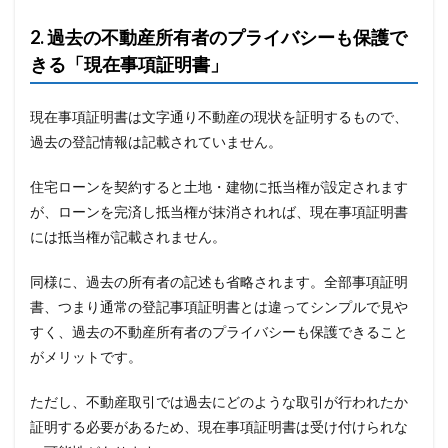
2. 過去の不動産所有者のプライバシーも保護で
きる「現在事項証明書」
現在事項証明書は文字通り不動産の現状を証明するもので、
過去の登記情報は記載されていません。
住宅ローンを契約すると土地・建物に抵当権が設定されます
が、ローンを完済し抵当権が抹消されれば、現在事項証明書
には抵当権が記載されません。
同様に、過去の所有者の記述も省略されます。全部事項証明
書、つまり通常の登記事項証明書とは違ってシンプルで見や
すく、過去の不動産所有者のプライバシーも保護できること
がメリットです。
ただし、不動産取引では過去にどのような取引が行われたか
証明する必要があるため、現在事項証明書は受け付けられな