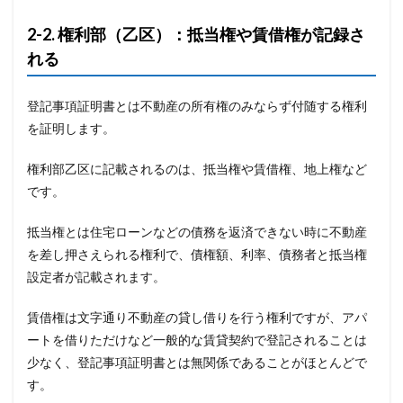
2-2. 権利部（乙区）：抵当権や賃借権が記録さ
れる
登記事項証明書とは不動産の所有権のみならず付随する権利
を証明します。
権利部乙区に記載されるのは、抵当権や賃借権、地上権など
です。
抵当権とは住宅ローンなどの債務を返済できない時に不動産
を差し押さえられる権利で、債権額、利率、債務者と抵当権
設定者が記載されます。
賃借権は文字通り不動産の貸し借りを行う権利ですが、アパ
ートを借りただけなど一般的な賃貸契約で登記されることは
少なく、登記事項証明書とは無関係であることがほとんどで
す。