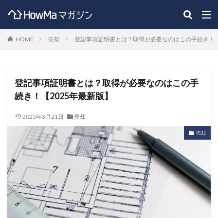
HOME
売却
登記事項証明書とは？取得が必要なのはこの手続き！【
登記事項証明書とは？取得が必要なのはこの手
続き！【2025年最新版】
2025年3月21日
売却
売却