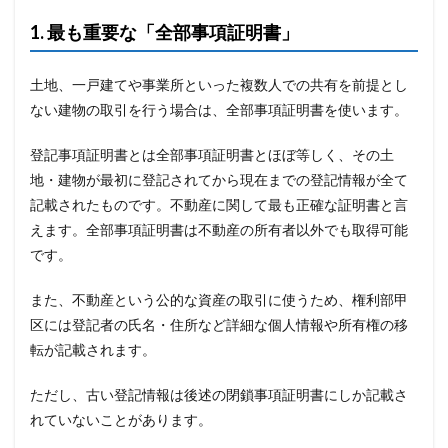
1. 最も重要な「全部事項証明書」
土地、一戸建てや事業所といった複数人での共有を前提とし
ない建物の取引を行う場合は、全部事項証明書を使います。
登記事項証明書とは全部事項証明書とほぼ等しく、その土
地・建物が最初に登記されてから現在までの登記情報が全て
記載されたものです。不動産に関して最も正確な証明書と言
えます。全部事項証明書は不動産の所有者以外でも取得可能
です。
また、不動産という公的な資産の取引に使うため、権利部甲
区には登記者の氏名・住所など詳細な個人情報や所有権の移
転が記載されます。
ただし、古い登記情報は後述の閉鎖事項証明書にしか記載さ
れていないことがあります。