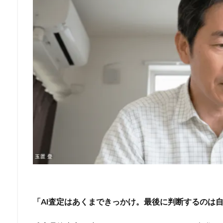
「AI査定はあくまできっかけ。最後に判断するのは