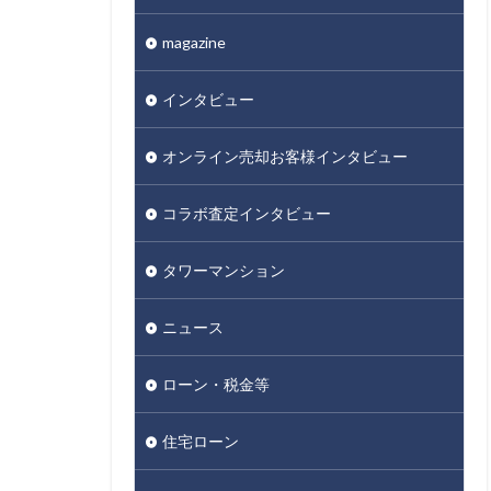
magazine
インタビュー
オンライン売却お客様インタビュー
コラボ査定インタビュー
タワーマンション
ニュース
ローン・税金等
住宅ローン