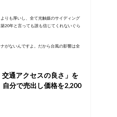
常よりも厚いし、全て光触媒のサイディング
築20年と言っても誰も信じてくれないぐら
テナがないんですよ。だから台風の影響は全
・交通アクセスの良さ」を
自分で売出し価格を2,200