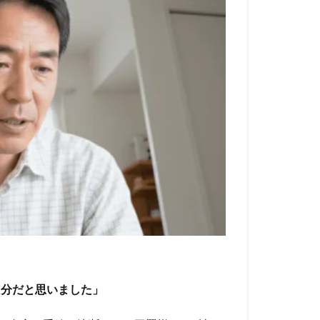
自分だと思いました」