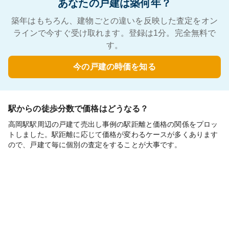
あなたの戸建は築何年？
築年はもちろん、建物ごとの違いを反映した査定をオン
ラインで今すぐ受け取れます。登録は1分。完全無料で
す。
今の戸建の時価を知る
駅からの徒歩分数で価格はどうなる？
高岡駅駅周辺の戸建て売出し事例の駅距離と価格の関係をプロッ
トしました。駅距離に応じて価格が変わるケースが多くあります
ので、戸建て毎に個別の査定をすることが大事です。