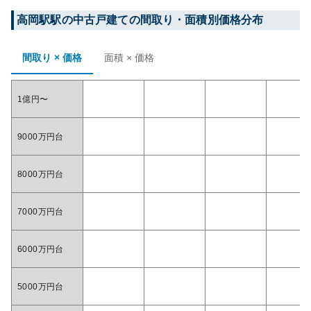
高岡駅
駅の中古戸建ての間取り・面積別価格分布
間取り × 価格
面積 × 価格
1億円〜
9000万円台
8000万円台
7000万円台
6000万円台
5000万円台