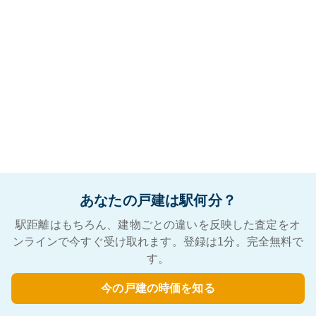
あなたの戸建は駅何分？
駅距離はもちろん、建物ごとの違いを反映した査定をオ
ンラインで今すぐ受け取れます。登録は1分。完全無料で
す。
今の戸建の時価を知る