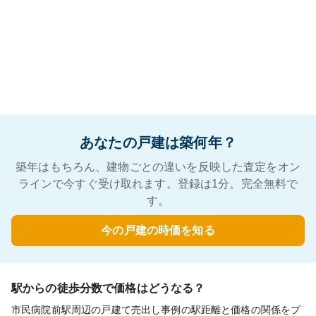
あなたの戸建は築何年？
築年はもちろん、建物ごとの違いを反映した査定をオン
ラインで今すぐ受け取れます。登録は1分。完全無料で
す。
今の戸建の時価を知る
駅からの徒歩分数で価格はどうなる？
市民病院前駅周辺の戸建て売出し事例の駅距離と価格の関係をプ