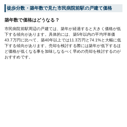
徒歩分数・築年数で見た市民病院前駅の戸建て価格
築年数で価格はどうなる？
市民病院前駅周辺の戸建ては、築年が経過すると大きく価格が低
下する傾向があります。具体的には、築5年以内の平均坪単価
43.7万円に比べて、築40年以上では11.3万円と74.1%と大幅に低
下する傾向があります。売却を検討する際には築年が低下するほ
ど価格が低くなる事を加味しなるべく早めの売却を検討するのが
おすすめです。