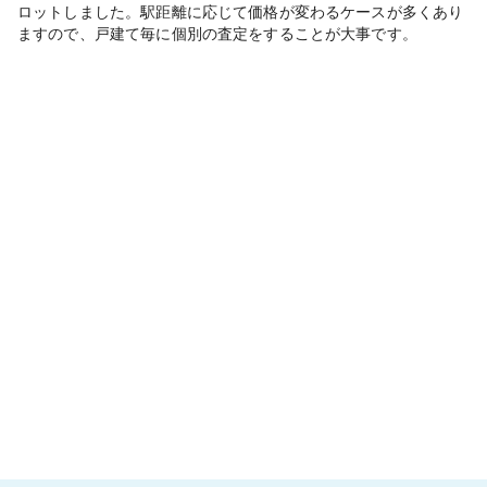
ロットしました。駅距離に応じて価格が変わるケースが多くあり
ますので、戸建て毎に個別の査定をすることが大事です。