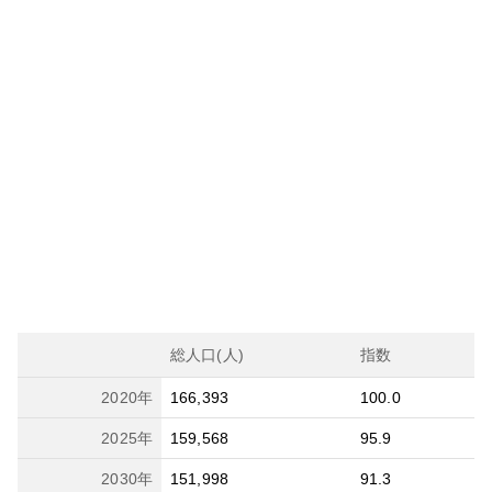
総人口(人)
指数
2020
年
166,393
100.0
2025
年
159,568
95.9
2030
年
151,998
91.3