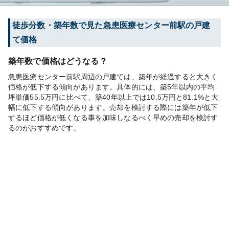
徒歩分数・築年数で見た急患医療センター前駅の戸建
て価格
築年数で価格はどうなる？
急患医療センター前駅周辺の戸建ては、築年が経過すると大きく
価格が低下する傾向があります。具体的には、築5年以内の平均
坪単価55.5万円に比べて、築40年以上では10.5万円と81.1%と大
幅に低下する傾向があります。売却を検討する際には築年が低下
するほど価格が低くなる事を加味しなるべく早めの売却を検討す
るのがおすすめです。