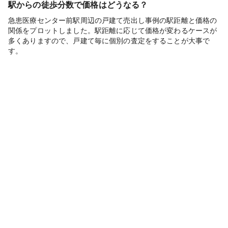
駅からの徒歩分数で価格はどうなる？
急患医療センター前駅周辺の戸建て売出し事例の駅距離と価格の
関係をプロットしました。駅距離に応じて価格が変わるケースが
多くありますので、戸建て毎に個別の査定をすることが大事で
す。