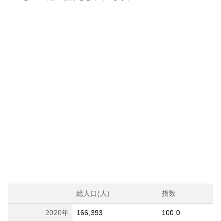
総人口(人)
指数
2020
年
166,393
100.0