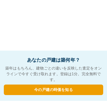
あなたの戸建は築何年？
築年はもちろん、建物ごとの違いを反映した査定をオン
ラインで今すぐ受け取れます。登録は1分。完全無料で
す。
今の戸建の時価を知る