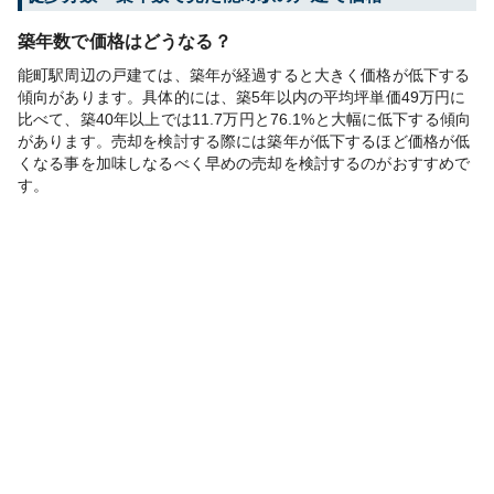
築年数で価格はどうなる？
能町駅周辺の戸建ては、築年が経過すると大きく価格が低下する
傾向があります。具体的には、築5年以内の平均坪単価49万円に
比べて、築40年以上では11.7万円と76.1%と大幅に低下する傾向
があります。売却を検討する際には築年が低下するほど価格が低
くなる事を加味しなるべく早めの売却を検討するのがおすすめで
す。