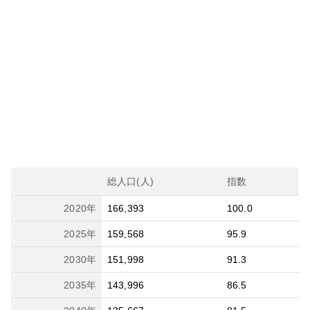
総人口(人)
指数
2020
年
166,393
100.0
2025
年
159,568
95.9
2030
年
151,998
91.3
2035
年
143,996
86.5