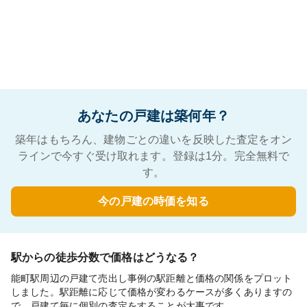
あなたの戸建は築何年？
築年はもちろん、建物ごとの違いを反映した査定をオン
ラインで今すぐ受け取れます。登録は1分。完全無料で
す。
今の戸建の時価を知る
駅からの徒歩分数で価格はどうなる？
能町駅周辺の戸建て売出し事例の駅距離と価格の関係をプロット
しました。駅距離に応じて価格が変わるケースが多くありますの
で、戸建て毎に個別の査定をすることが大事です。