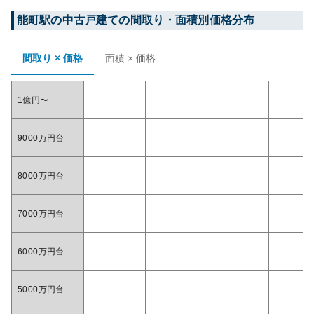
能町
駅の中古戸建ての間取り・面積別価格分布
間取り × 価格
面積 × 価格
1億円〜
9000万円台
8000万円台
7000万円台
6000万円台
5000万円台