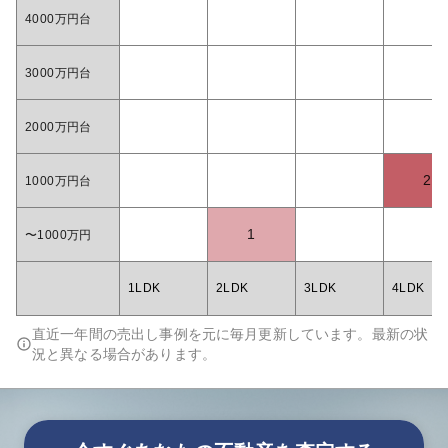
4000万円台
3000万円台
2000万円台
2
1000万円台
1
〜1000万円
1LDK
2LDK
3LDK
4LDK
直近一年間の売出し事例を元に毎月更新しています。最新の状
況と異なる場合があります。