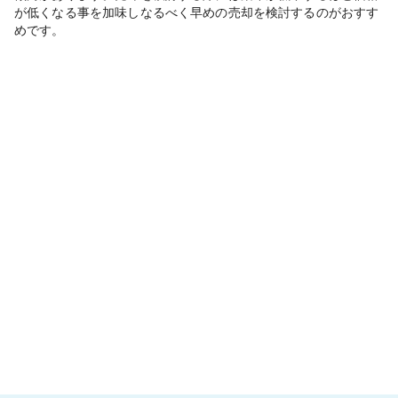
が低くなる事を加味しなるべく早めの売却を検討するのがおすす
めです。