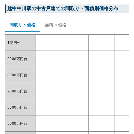
越中中川
駅の中古戸建ての間取り・面積別価格分布
間取り × 価格
面積 × 価格
1億円〜
9000万円台
8000万円台
7000万円台
6000万円台
5000万円台