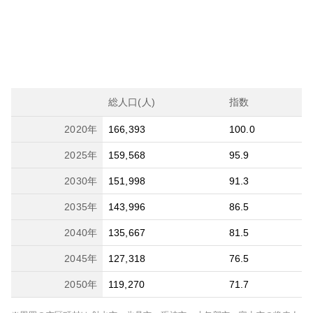
総人口(人)
指数
2020
年
166,393
100.0
2025
年
159,568
95.9
2030
年
151,998
91.3
2035
年
143,996
86.5
2040
年
135,667
81.5
2045
年
127,318
76.5
2050
年
119,270
71.7