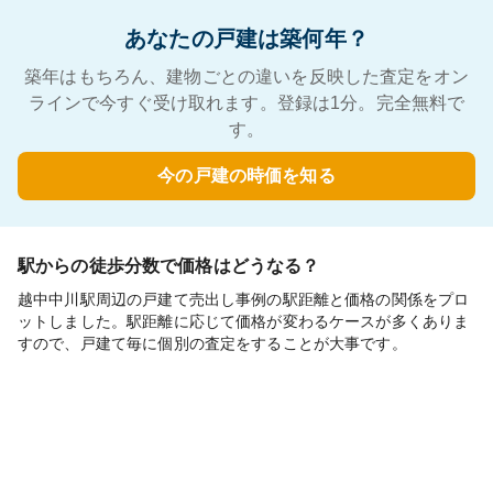
あなたの戸建は築何年？
築年はもちろん、建物ごとの違いを反映した査定をオン
ラインで今すぐ受け取れます。登録は1分。完全無料で
す。
今の戸建の時価を知る
駅からの徒歩分数で価格はどうなる？
越中中川駅周辺の戸建て売出し事例の駅距離と価格の関係をプロ
ットしました。駅距離に応じて価格が変わるケースが多くありま
すので、戸建て毎に個別の査定をすることが大事です。