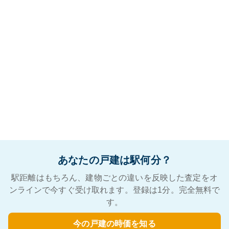
あなたの戸建は駅何分？
駅距離はもちろん、建物ごとの違いを反映した査定をオ
ンラインで今すぐ受け取れます。登録は1分。完全無料で
す。
今の戸建の時価を知る