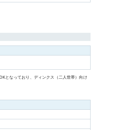
LDKとなっており、ディンクス（二人世帯）向け