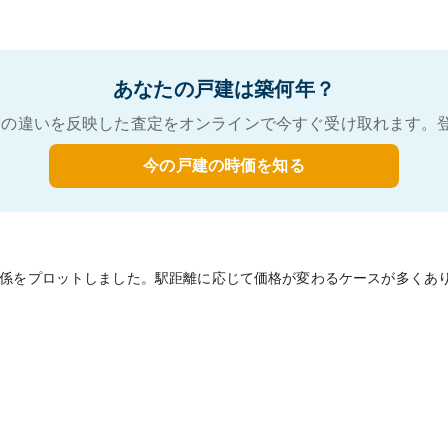
あなたの戸建は築何年？
の違いを反映した査定をオンラインで今すぐ受け取れます。
今の戸建の時価を知る
係をプロットしました。駅距離に応じて価格が変わるケースが多くあ