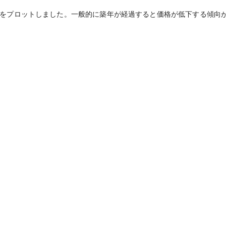
をプロットしました。一般的に築年が経過すると価格が低下する傾向