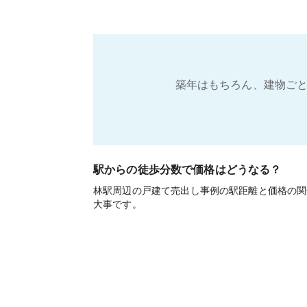
築年はもちろん、建物ごと
駅からの徒歩分数で価格はどうなる？
林駅周辺の戸建て売出し事例の駅距離と価格の関
大事です。