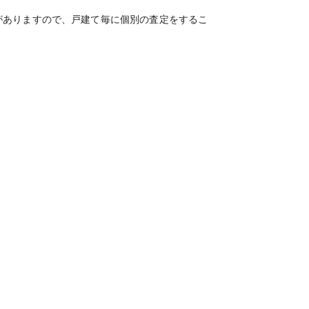
がありますので、戸建て毎に個別の査定をするこ