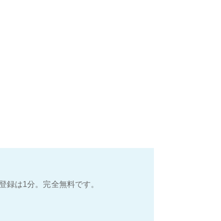
登録は1分。完全無料です。