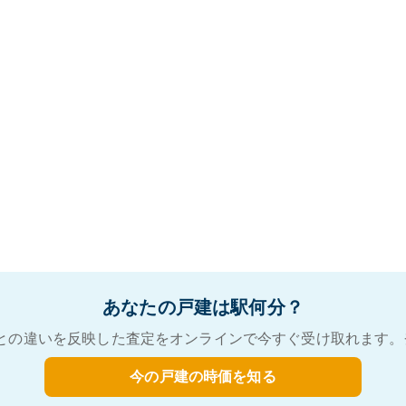
あなたの戸建は駅何分？
との違いを反映した査定をオンラインで今すぐ受け取れます。
今の戸建の時価を知る