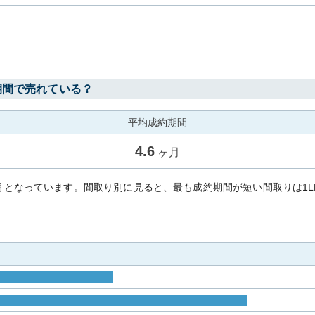
期間で売れている？
平均成約期間
4.6
ヶ月
ヶ月となっています。間取り別に見ると、最も成約期間が短い間取りは1