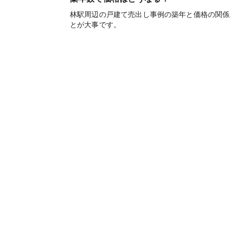
林駅周辺の戸建て売出し事例の築年と価格の関係
とが大事です。