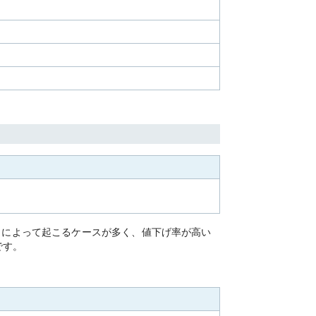
」によって起こるケースが多く、値下げ率が高い
です。