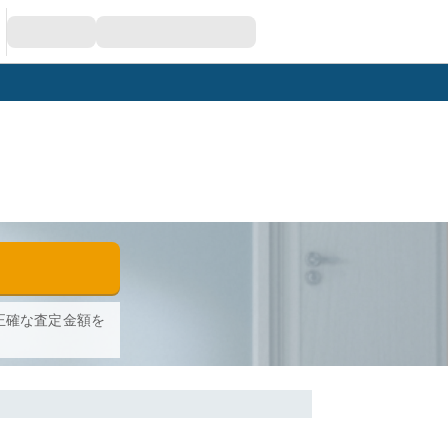
正確な査定金額を