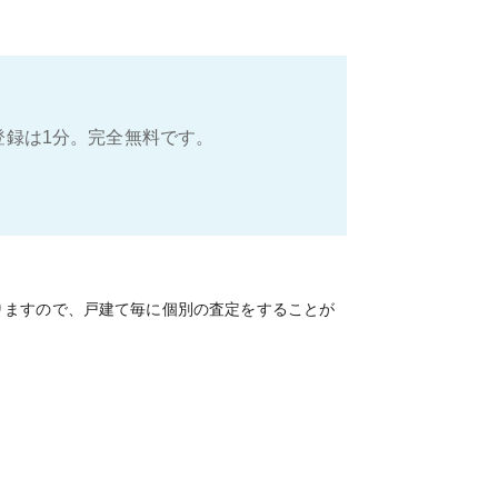
登録は1分。完全無料です。
りますので、戸建て毎に個別の査定をすることが