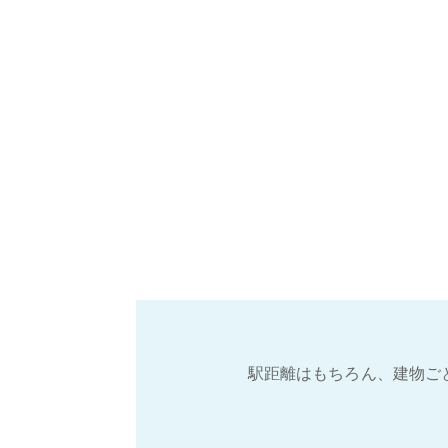
駅距離はもちろん、建物ご