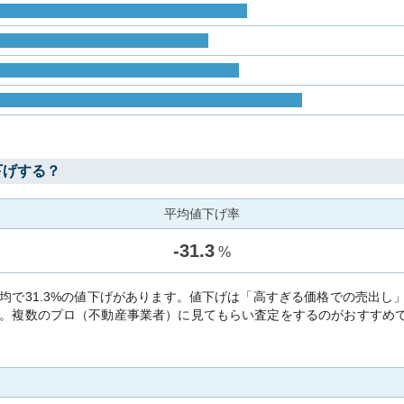
下げする？
平均値下げ率
-
31.3
%
均で31.3%の値下げがあります。値下げは「高すぎる価格での売出し
。複数のプロ（不動産事業者）に見てもらい査定をするのがおすすめ