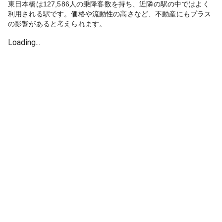
東日本橋は127,586人の乗降客数を持ち、近隣の駅の中ではよく
利用される駅です。価格や流動性の高さなど、不動産にもプラス
の影響があると考えられます。
Loading...