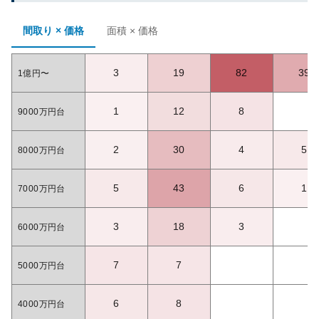
間取り × 価格
面積 × 価格
3
19
82
39
1億円〜
1
12
8
9000万円台
2
30
4
5
8000万円台
5
43
6
1
7000万円台
3
18
3
6000万円台
7
7
5000万円台
6
8
4000万円台