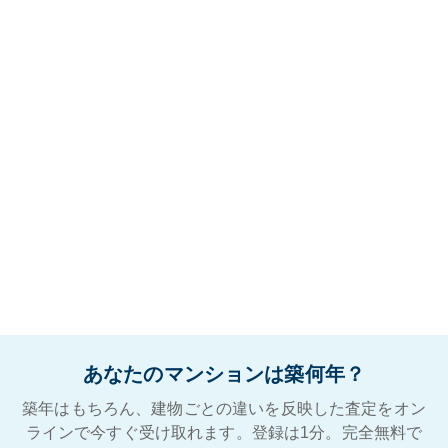
あなたのマンションは築何年？
築年はもちろん、建物ごとの違いを反映した査定をオン
ラインで今すぐ受け取れます。登録は1分。完全無料で