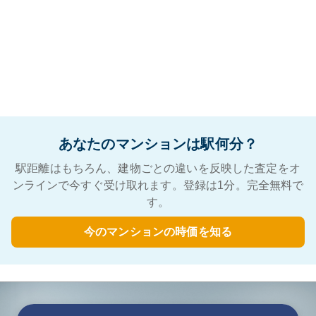
あなたのマンションは駅何分？
駅距離はもちろん、建物ごとの違いを反映した査定をオ
ンラインで今すぐ受け取れます。登録は1分。完全無料で
す。
今のマンションの時価を知る