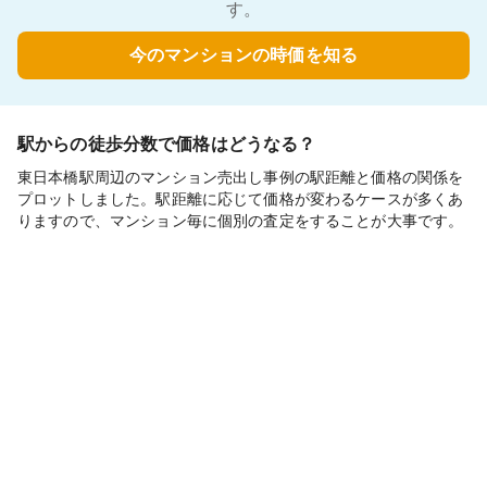
す。
今のマンションの時価を知る
駅からの徒歩分数で価格はどうなる？
東日本橋駅周辺のマンション売出し事例の駅距離と価格の関係を
プロットしました。駅距離に応じて価格が変わるケースが多くあ
りますので、マンション毎に個別の査定をすることが大事です。