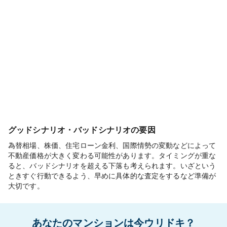
グッドシナリオ・バッドシナリオの要因
為替相場、株価、住宅ローン金利、国際情勢の変動などによって
不動産価格が大きく変わる可能性があります。タイミングが重な
ると、バッドシナリオを超える下落も考えられます。いざという
ときすぐ行動できるよう、早めに具体的な査定をするなど準備が
大切です。
あなたのマンションは今ウリドキ？