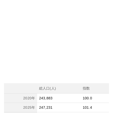
総人口(人)
指数
2020
年
243,883
100.0
2025
年
247,231
101.4