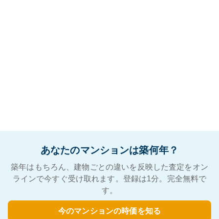
あなたのマンションは築何年？
築年はもちろん、建物ごとの違いを反映した査定をオン
ラインで今すぐ受け取れます。登録は1分。完全無料で
す。
今のマンションの時価を知る