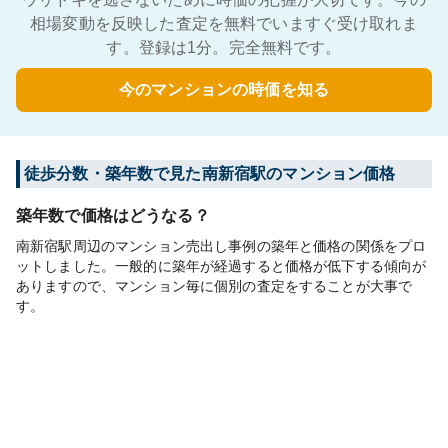
相場変動を反映した査定を無料でいますぐ受け取れま
す。登録は1分。完全無料です。
今のマンションの時価を知る
徒歩分数・築年数で見た南新宿駅のマンション価格
築年数で価格はどうなる？
南新宿駅周辺のマンション売出し事例の築年と価格の関係をプロ
ットしました。一般的に築年が経過すると価格が低下する傾向が
ありますので、マンション毎に個別の査定をすることが大事で
す。