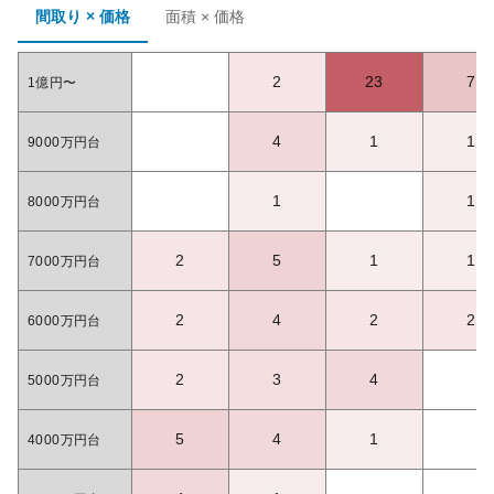
間取り × 価格
面積 × 価格
2
23
7
1億円〜
4
1
1
9000万円台
1
1
8000万円台
2
5
1
1
7000万円台
2
4
2
2
6000万円台
2
3
4
5000万円台
5
4
1
4000万円台