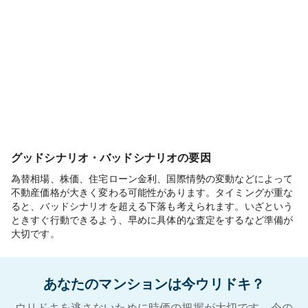
グッドシナリオ・バッドシナリオの要因
為替相場、株価、住宅ローン金利、国際情勢の変動などによって
不動産価格が大きく変わる可能性があります。タイミングが重な
ると、バッドシナリオを超える下落も考えられます。いざという
ときすぐ行動できるよう、早めに具体的な査定をするなど準備が
大切です。
あなたのマンションは今ウリドキ？
ウリドキを逃さないために時価の把握が大切です。今の