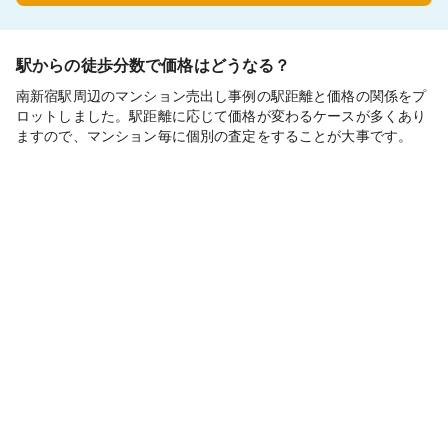
駅からの徒歩分数で価格はどうなる？
南新宿駅周辺のマンション売出し事例の駅距離と価格の関係をプ
ロットしました。駅距離に応じて価格が変わるケースが多くあり
ますので、マンション毎に個別の査定をすることが大事です。