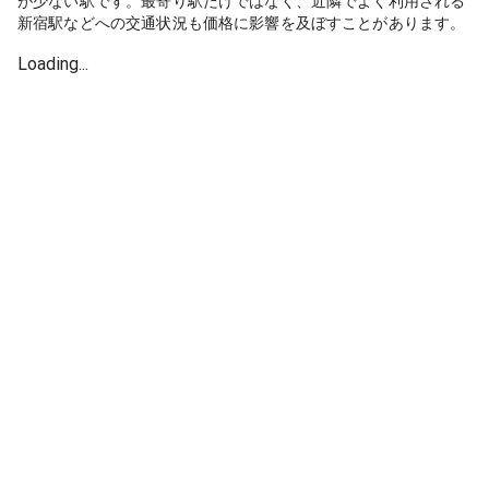
が少ない駅です。最寄り駅だけではなく、近隣でよく利用される
新宿駅などへの交通状況も価格に影響を及ぼすことがあります。
Loading...