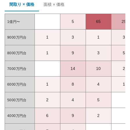
間取り × 価格
面積 × 価格
5
65
29
1億円〜
1
3
1
3
9000万円台
1
9
3
5
8000万円台
14
10
2
7000万円台
1
8
4
1
6000万円台
2
4
5
5000万円台
6
9
2
4000万円台