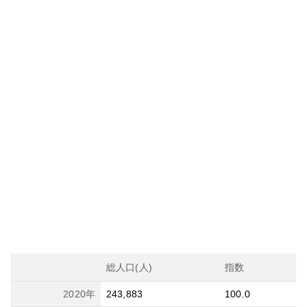
総人口(人)
指数
2020
年
243,883
100.0