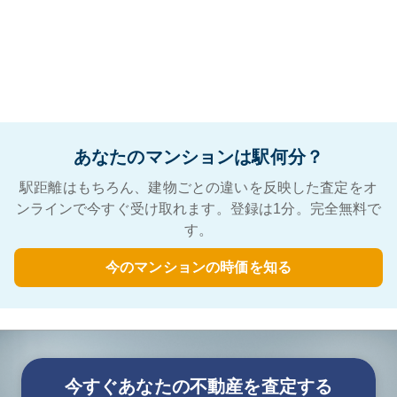
あなたのマンションは駅何分？
駅距離はもちろん、建物ごとの違いを反映した査定をオ
ンラインで今すぐ受け取れます。登録は1分。完全無料で
す。
今のマンションの時価を知る
今すぐあなたの不動産を査定する