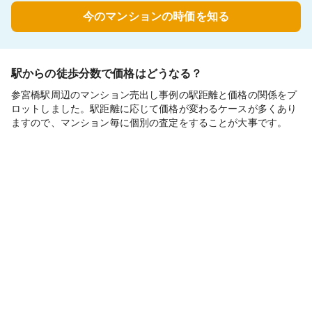
今のマンションの時価を知る
駅からの徒歩分数で価格はどうなる？
参宮橋駅周辺のマンション売出し事例の駅距離と価格の関係をプ
ロットしました。駅距離に応じて価格が変わるケースが多くあり
ますので、マンション毎に個別の査定をすることが大事です。