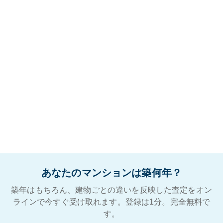
あなたのマンションは築何年？
築年はもちろん、建物ごとの違いを反映した査定をオン
ラインで今すぐ受け取れます。登録は1分。完全無料で
す。