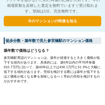
相場変動を反映した査定を無料でいますぐ受け取れま
す。登録は1分。完全無料です。
今のマンションの時価を知る
徒歩分数・築年数で見た参宮橋駅のマンション価格
築年数で価格はどうなる？
参宮橋駅周辺のマンションは、築年が経過すると大きく価格が低
下する傾向があります。具体的には、築5年以内の平均坪単価
910.7万円に比べて、築40年以上では438.1万円と51.9%と大幅に
低下する傾向があります。売却を検討する際には築年が低下する
ほど価格が低くなる事を加味しなるべく早めの売却を検討するの
がおすすめです。