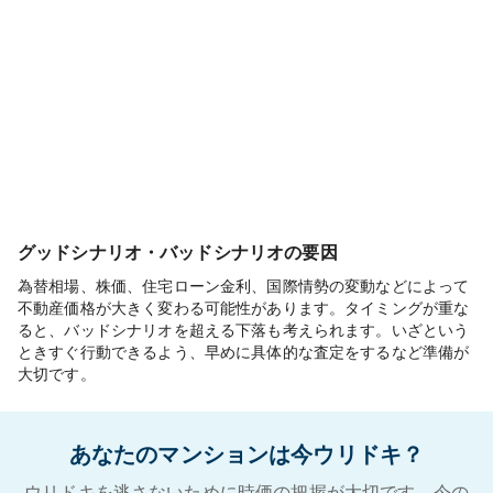
グッドシナリオ・バッドシナリオの要因
為替相場、株価、住宅ローン金利、国際情勢の変動などによって
不動産価格が大きく変わる可能性があります。タイミングが重な
ると、バッドシナリオを超える下落も考えられます。いざという
ときすぐ行動できるよう、早めに具体的な査定をするなど準備が
大切です。
あなたのマンションは今ウリドキ？
ウリドキを逃さないために時価の把握が大切です。今の