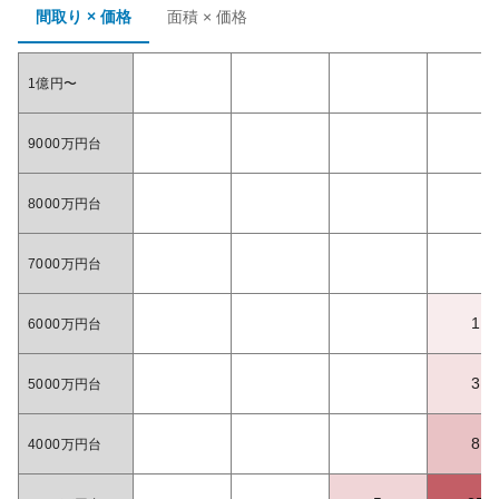
間取り × 価格
面積 × 価格
1億円〜
9000万円台
8000万円台
7000万円台
1
6000万円台
3
5000万円台
8
4000万円台