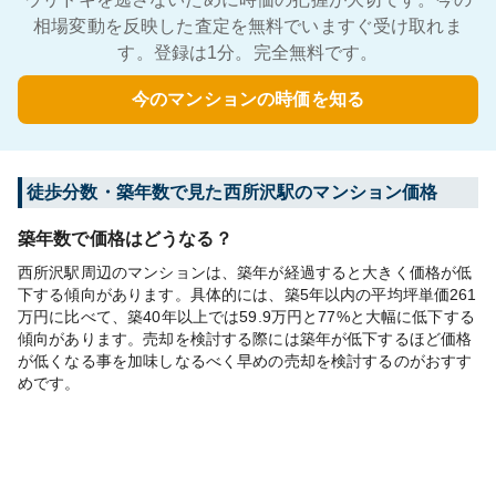
相場変動を反映した査定を無料でいますぐ受け取れま
す。登録は1分。完全無料です。
今のマンションの時価を知る
徒歩分数・築年数で見た西所沢駅のマンション価格
築年数で価格はどうなる？
西所沢駅周辺のマンションは、築年が経過すると大きく価格が低
下する傾向があります。具体的には、築5年以内の平均坪単価261
万円に比べて、築40年以上では59.9万円と77%と大幅に低下する
傾向があります。売却を検討する際には築年が低下するほど価格
が低くなる事を加味しなるべく早めの売却を検討するのがおすす
めです。