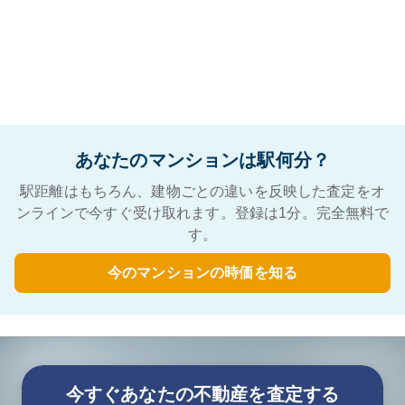
あなたのマンションは駅何分？
駅距離はもちろん、建物ごとの違いを反映した査定をオ
ンラインで今すぐ受け取れます。登録は1分。完全無料で
す。
今のマンションの時価を知る
今すぐあなたの不動産を査定する