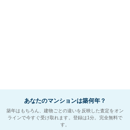
あなたのマンションは築何年？
築年はもちろん、建物ごとの違いを反映した査定をオン
ラインで今すぐ受け取れます。登録は1分。完全無料で
す。