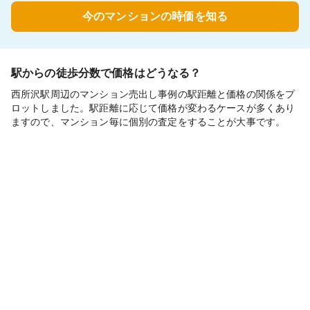
今のマンションの時価を知る
駅からの徒歩分数で価格はどうなる？
西所沢駅周辺のマンション売出し事例の駅距離と価格の関係をプ
ロットしました。駅距離に応じて価格が変わるケースが多くあり
ますので、マンション毎に個別の査定をすることが大事です。