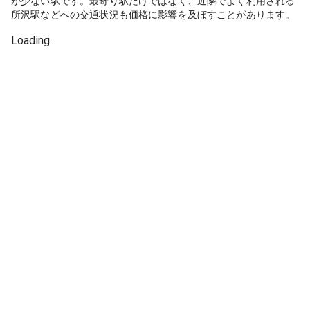
が少ない駅です。最寄り駅だけではなく、近隣でよく利用される
所沢駅などへの交通状況も価格に影響を及ぼすことがあります。
Loading...