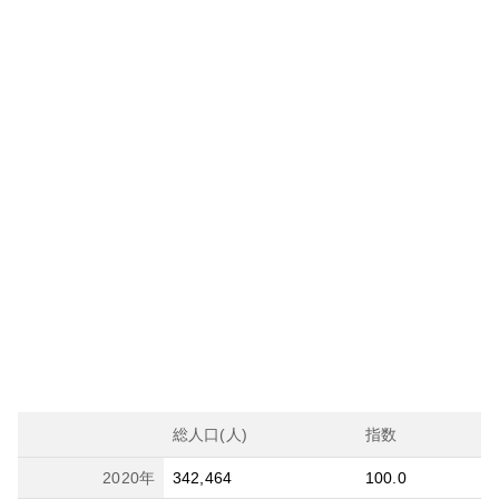
総人口(人)
指数
2020
年
342,464
100.0