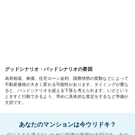
グッドシナリオ・バッドシナリオの要因
為替相場、株価、住宅ローン金利、国際情勢の変動などによって
不動産価格が大きく変わる可能性があります。タイミングが重な
ると、バッドシナリオを超える下落も考えられます。いざという
ときすぐ行動できるよう、早めに具体的な査定をするなど準備が
大切です。
あなたのマンションは今ウリドキ？
ウリドキを逃さないために時価の把握が大切です。今の