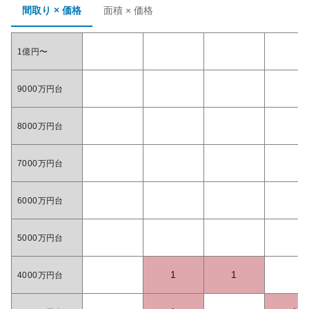
間取り × 価格
面積 × 価格
1億円〜
9000万円台
8000万円台
7000万円台
6000万円台
5000万円台
1
1
4000万円台