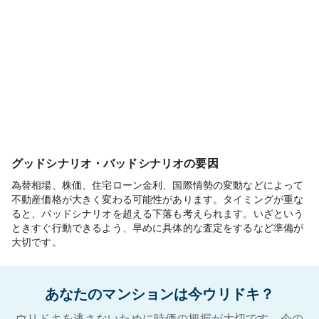
グッドシナリオ・バッドシナリオの要因
為替相場、株価、住宅ローン金利、国際情勢の変動などによって
不動産価格が大きく変わる可能性があります。タイミングが重な
ると、バッドシナリオを超える下落も考えられます。いざという
ときすぐ行動できるよう、早めに具体的な査定をするなど準備が
大切です。
あなたのマンションは今ウリドキ？
ウリドキを逃さないために時価の把握が大切です。今の