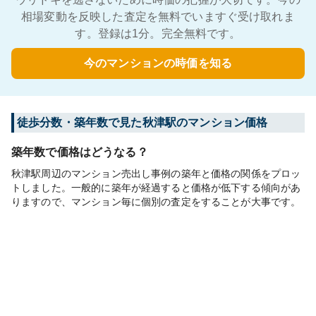
相場変動を反映した査定を無料でいますぐ受け取れま
す。登録は1分。完全無料です。
今のマンションの時価を知る
徒歩分数・築年数で見た秋津駅のマンション価格
築年数で価格はどうなる？
秋津駅周辺のマンション売出し事例の築年と価格の関係をプロッ
トしました。一般的に築年が経過すると価格が低下する傾向があ
りますので、マンション毎に個別の査定をすることが大事です。