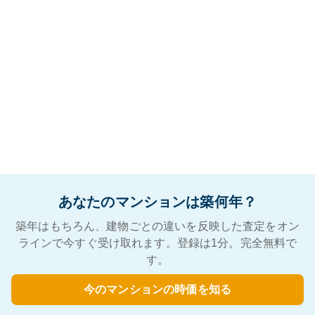
あなたのマンションは築何年？
築年はもちろん、建物ごとの違いを反映した査定をオン
ラインで今すぐ受け取れます。登録は1分。完全無料で
す。
今のマンションの時価を知る