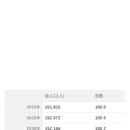
総人口(人)
指数
2020
年
151,815
100.0
2025
年
152,572
100.5
2030
年
152,166
100.2