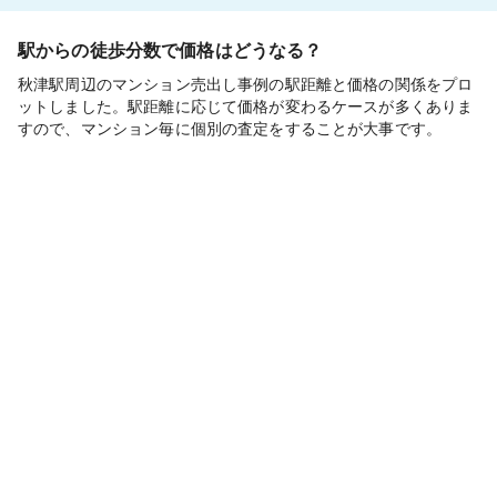
駅からの徒歩分数で価格はどうなる？
秋津駅周辺のマンション売出し事例の駅距離と価格の関係をプロ
ットしました。駅距離に応じて価格が変わるケースが多くありま
すので、マンション毎に個別の査定をすることが大事です。