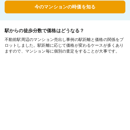
今のマンションの時価を知る
駅からの徒歩分数で価格はどうなる？
不動前駅周辺のマンション売出し事例の駅距離と価格の関係をプ
ロットしました。駅距離に応じて価格が変わるケースが多くあり
ますので、マンション毎に個別の査定をすることが大事です。