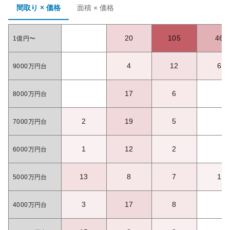
間取り × 価格
面積 × 価格
20
105
46
1億円〜
4
12
6
9000万円台
17
6
8000万円台
2
19
5
7000万円台
1
12
2
6000万円台
13
8
7
1
5000万円台
3
17
8
4000万円台