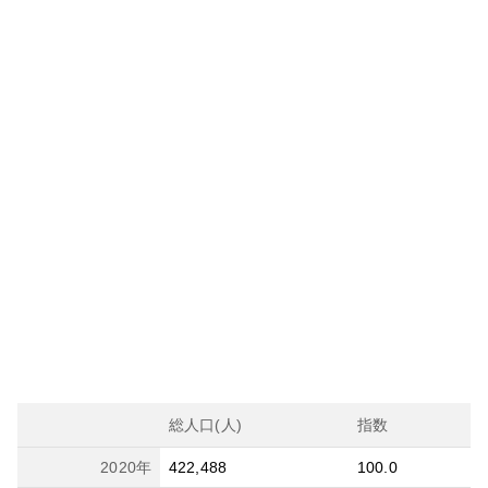
総人口(人)
指数
2020
年
422,488
100.0