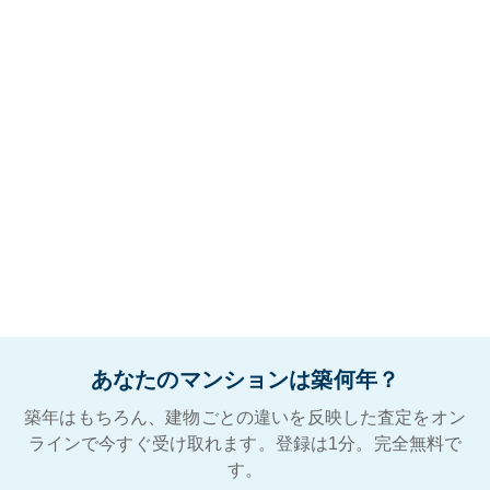
あなたのマンションは築何年？
築年はもちろん、建物ごとの違いを反映した査定をオン
ラインで今すぐ受け取れます。登録は1分。完全無料で
す。