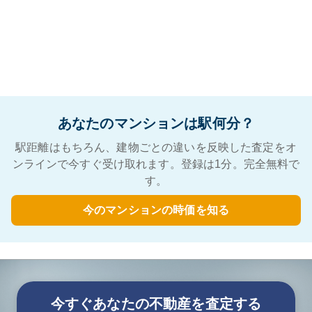
あなたのマンションは駅何分？
駅距離はもちろん、建物ごとの違いを反映した査定をオ
ンラインで今すぐ受け取れます。登録は1分。完全無料で
す。
今のマンションの時価を知る
今すぐあなたの不動産を査定する