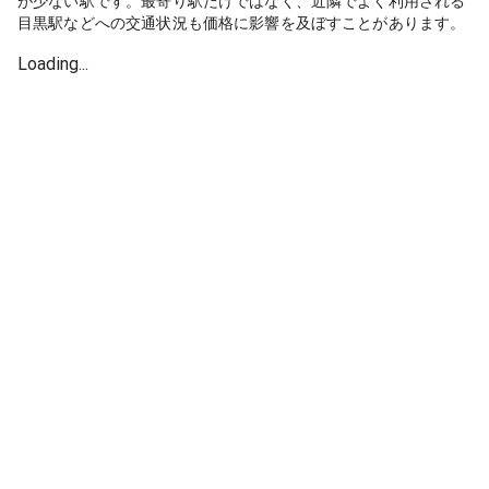
が少ない駅です。最寄り駅だけではなく、近隣でよく利用される
目黒駅などへの交通状況も価格に影響を及ぼすことがあります。
Loading...