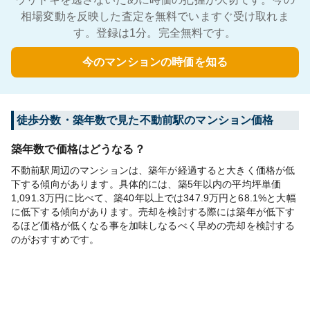
相場変動を反映した査定を無料でいますぐ受け取れま
す。登録は1分。完全無料です。
今のマンションの時価を知る
徒歩分数・築年数で見た不動前駅のマンション価格
築年数で価格はどうなる？
不動前駅周辺のマンションは、築年が経過すると大きく価格が低
下する傾向があります。具体的には、築5年以内の平均坪単価
1,091.3万円に比べて、築40年以上では347.9万円と68.1%と大幅
に低下する傾向があります。売却を検討する際には築年が低下す
るほど価格が低くなる事を加味しなるべく早めの売却を検討する
のがおすすめです。