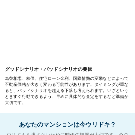
グッドシナリオ・バッドシナリオの要因
為替相場、株価、住宅ローン金利、国際情勢の変動などによって
不動産価格が大きく変わる可能性があります。タイミングが重な
ると、バッドシナリオを超える下落も考えられます。いざという
ときすぐ行動できるよう、早めに具体的な査定をするなど準備が
大切です。
あなたのマンションは今ウリドキ？
ウリドキを逃さないために時価の把握が大切です。今の