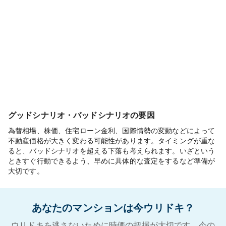
グッドシナリオ・バッドシナリオの要因
為替相場、株価、住宅ローン金利、国際情勢の変動などによって
不動産価格が大きく変わる可能性があります。タイミングが重な
ると、バッドシナリオを超える下落も考えられます。いざという
ときすぐ行動できるよう、早めに具体的な査定をするなど準備が
大切です。
あなたのマンションは今ウリドキ？
ウリドキを逃さないために時価の把握が大切です。今の