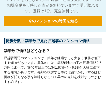
相場変動を反映した査定を無料でいますぐ受け取れま
す。登録は1分。完全無料です。
今のマンションの時価を知る
徒歩分数・築年数で見た戸越駅のマンション価格
築年数で価格はどうなる？
戸越駅周辺のマンションは、築年が経過すると大きく価格が低下
する傾向があります。具体的には、築5年以内の平均坪単価639.3
万円に比べて、築40年以上では341.8万円と46.5%と大幅に低下
する傾向があります。売却を検討する際には築年が低下するほど
価格が低くなる事を加味しなるべく早めの売却を検討するのがお
すすめです。