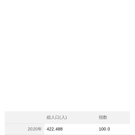
総人口(人)
指数
2020
年
422,488
100.0