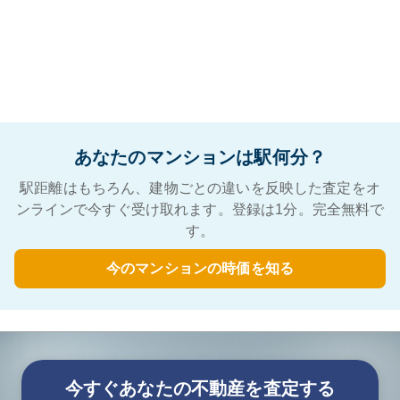
あなたのマンションは駅何分？
駅距離はもちろん、建物ごとの違いを反映した査定をオ
ンラインで今すぐ受け取れます。登録は1分。完全無料で
す。
今のマンションの時価を知る
今すぐあなたの不動産を査定する