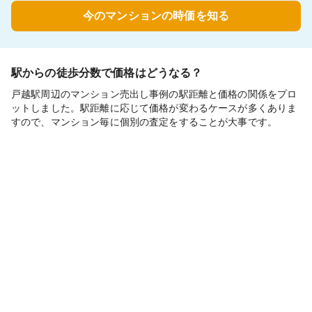
今のマンションの時価を知る
駅からの徒歩分数で価格はどうなる？
戸越駅周辺のマンション売出し事例の駅距離と価格の関係をプロ
ットしました。駅距離に応じて価格が変わるケースが多くありま
すので、マンション毎に個別の査定をすることが大事です。