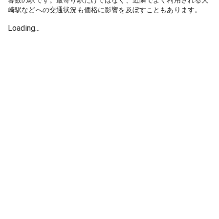
客数の駅です。最寄り駅だけではなく、近隣でよく利用される大
崎駅などへの交通状況も価格に影響を及ぼすこともあります。
Loading...