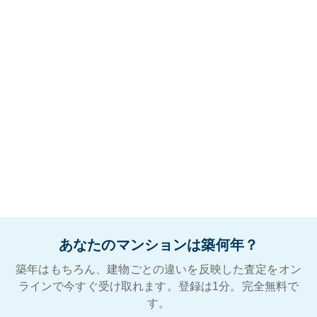
あなたのマンションは築何年？
築年はもちろん、建物ごとの違いを反映した査定をオン
ラインで今すぐ受け取れます。登録は1分。完全無料で
す。