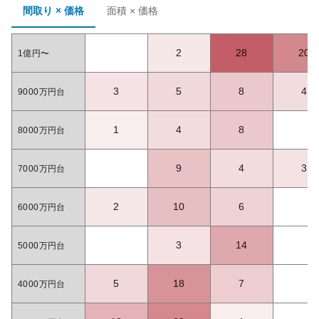
間取り × 価格
面積 × 価格
2
28
20
1億円〜
3
5
8
4
9000万円台
1
4
8
8000万円台
9
4
3
7000万円台
2
10
6
6000万円台
3
14
5000万円台
5
18
7
4000万円台