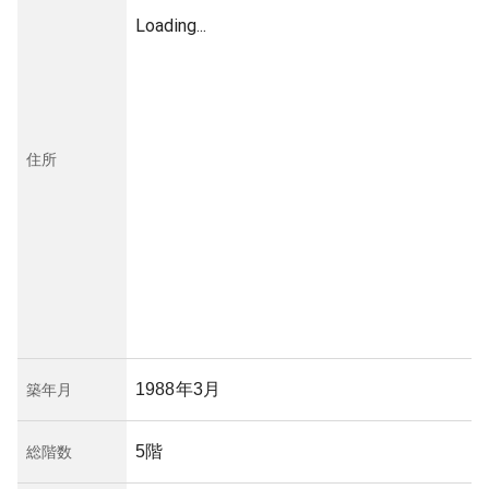
Loading...
住所
1988年3月
築年月
5階
総階数