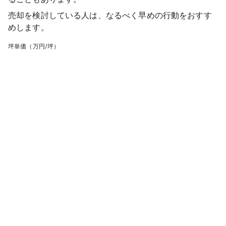
売却を検討している人は、なるべく早めの行動をおすす
めします。
坪単価（万円/坪）