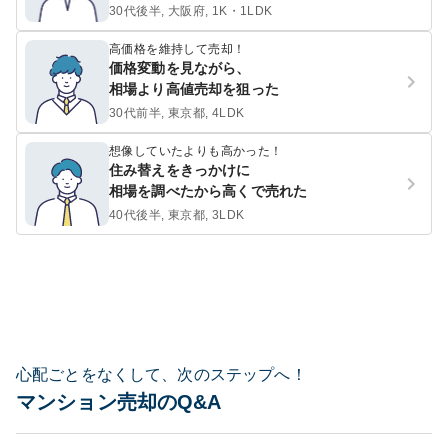
30代後半, 大阪府, 1K・1LDK
高価格を維持して売却！
価格変動を見ながら、
相場より高値売却を狙った
30代前半, 東京都, 4LDK
想像していたよりも高かった！
住み替えをきっかけに
相場を調べたから高くで売れた
40代後半, 東京都, 3LDK
心配ごとをなくして、次のステップへ！
マンション売却のQ&A