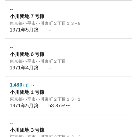
--
小川団地７号棟
東京都小平市小川東町２丁目１３−８
1971年5月
築
--
--
小川団地６号棟
東京都小平市小川東町２丁目
1971年4月
築
--
1,480
万円
〜
小川団地１号棟
東京都小平市小川東町２丁目１３−１
1971年5月
築
53.87㎡〜
--
小川団地３号棟