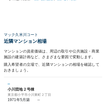
マック久米川コート
近隣マンション相場
マンションの資産価値は、周辺の取引や公共施設・商業
施設の建築計画など、さまざまな要因で変動します。
購入希望者の立場で、近隣マンションの相場を確認して
おきましょう。
--
小川団地２号棟
東京都小平市小川東町２丁目
1971年5月
築
--