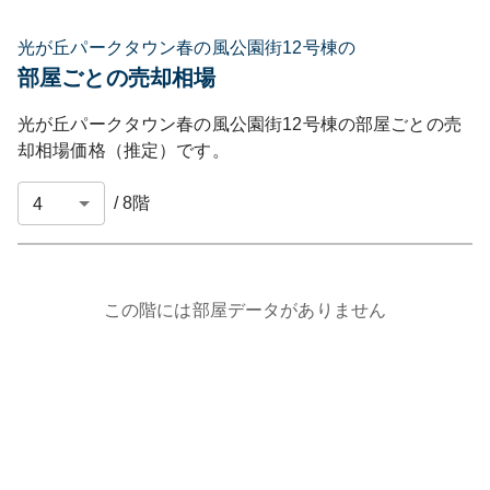
光が丘パークタウン春の風公園街12号棟の
部屋ごとの売却相場
光が丘パークタウン春の風公園街12号棟
の部屋ごとの売
却相場価格（推定）です。
/
8
階
この階には部屋データがありません