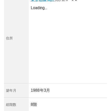
Loading...
住所
1988年3月
築年月
8階
総階数