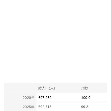
総人口(人)
指数
2020
年
697,932
100.0
2025
年
692,618
99.2