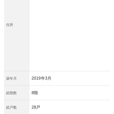
住所
2019年3月
築年月
8階
総階数
28戸
総戸数