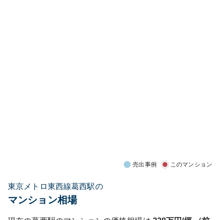
売出事例
このマンション
東京メトロ東西線葛西駅の
マンション相場