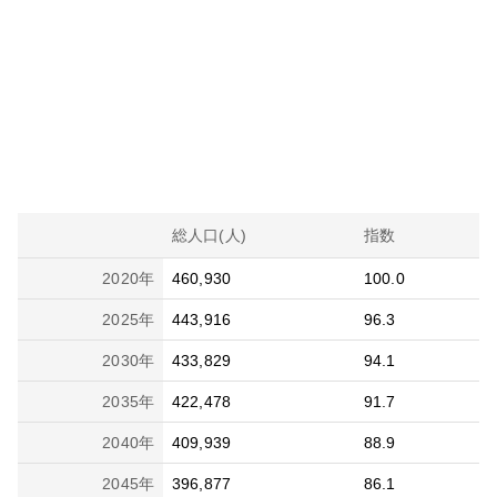
総人口(人)
指数
2020
年
460,930
100.0
2025
年
443,916
96.3
2030
年
433,829
94.1
2035
年
422,478
91.7
2040
年
409,939
88.9
2045
年
396,877
86.1