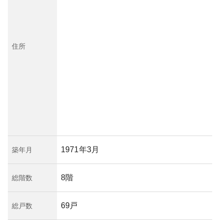
住所
1971年3月
築年月
8階
総階数
69戸
総戸数