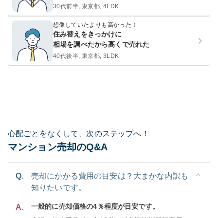
30代前半, 東京都, 4LDK
想像していたよりも高かった！
住み替えをきっかけに
相場を調べたから高くで売れた
40代後半, 東京都, 3LDK
心配ごとをなくして、次のステップへ！
マンション売却のQ&A
Q.
売却にかかる費用の目安は？大まかな内訳も
知りたいです。
一般的に売却価格の4％程度が目安です。
A.