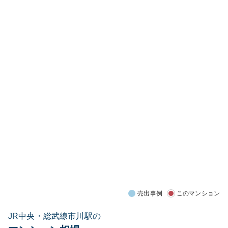
売出事例
このマンション
JR中央・総武線市川駅の