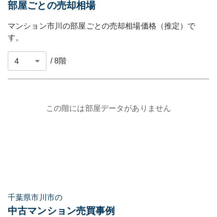
部屋ごとの売却相場
マンション市川
の部屋ごとの売却相場価格（推定）で
す。
/
8
階
この階には部屋データがありません
千葉県市川市の
中古マンション売買事例