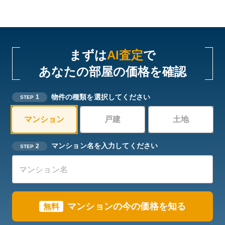
まずは
AI査定
で
あなたの部屋の価格を確認
物件の種類を選択してください
1
STEP
マンション
戸建
土地
マンション名を入力してください
2
STEP
マンションの今の価格を知る
無料