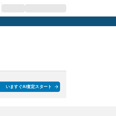
いますぐAI査定スタート