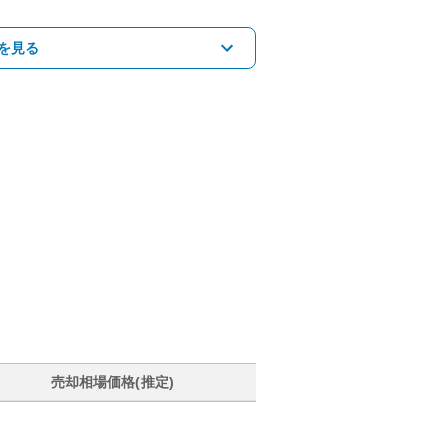
を見る
売却相場価格(推定)