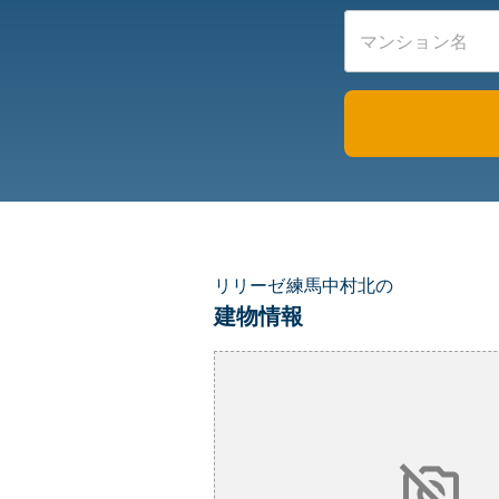
リリーゼ練馬中村北の
建物情報