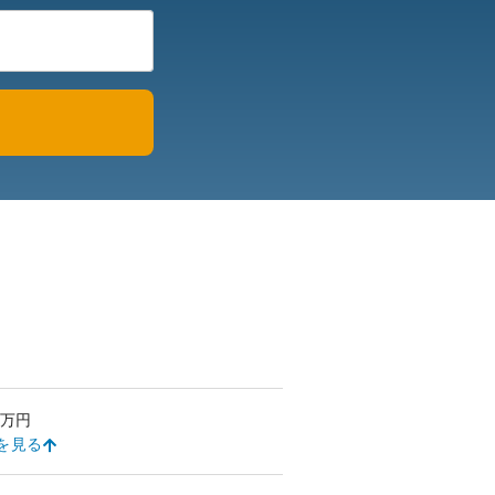
万円
を見る