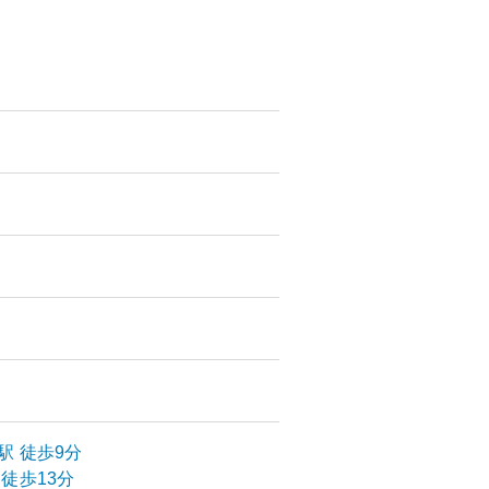
駅
徒歩9分
徒歩13分