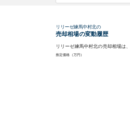
リリーゼ練馬中村北
の
売却相場の変動履歴
リリーゼ練馬中村北
の売却相場は
推定価格（万円）