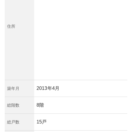
住所
2013年4月
築年月
8階
総階数
15戸
総戸数