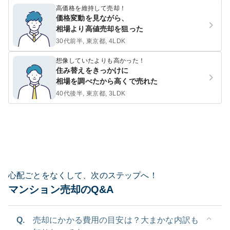
高価格を維持して売却！
価格変動を見ながら、
相場より高値売却を狙った
30代前半, 東京都, 4LDK
想像していたよりも高かった！
住み替えをきっかけに
相場を調べたから高くで売れた
40代後半, 東京都, 3LDK
心配ごとをなくして、次のステップへ！
マンション売却のQ&A
Q.
売却にかかる費用の目安は？大まかな内訳も