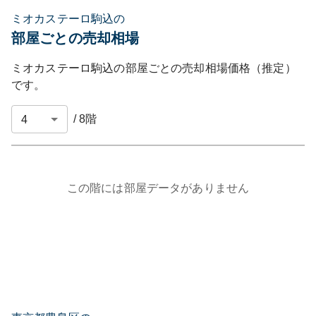
ミオカステーロ駒込の
部屋ごとの売却相場
ミオカステーロ駒込
の部屋ごとの売却相場価格（推定）
です。
/
8
階
この階には部屋データがありません