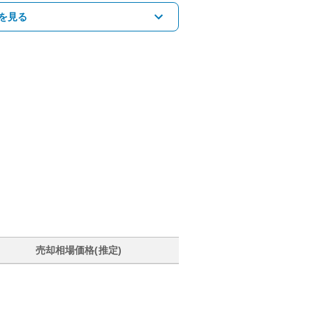
を見る
売却相場価格(推定)