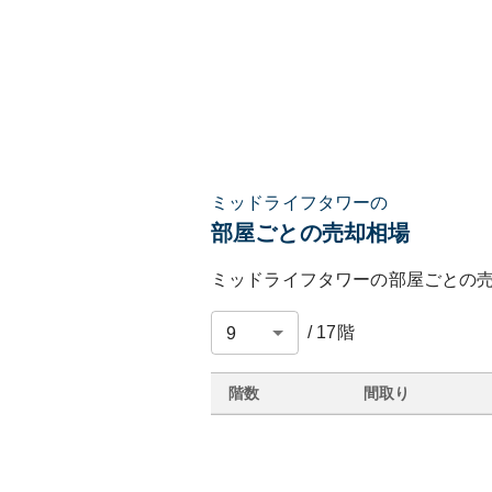
ミッドライフタワーの
部屋ごとの売却相場
ミッドライフタワー
の部屋ごとの
/
17
階
階数
間取り