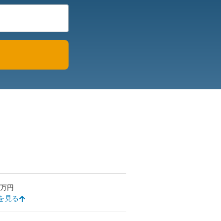
万円
を見る