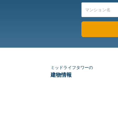
ミッドライフタワーの
建物情報