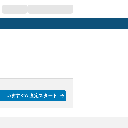
いますぐAI査定スタート