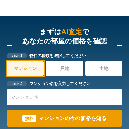
まずは
AI査定
で
あなたの部屋の価格を確認
物件の種類を選択してください
1
STEP
マンション
戸建
土地
マンション名を入力してください
2
STEP
マンションの今の価格を知る
無料