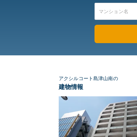
アクシルコート島津山南の
建物情報