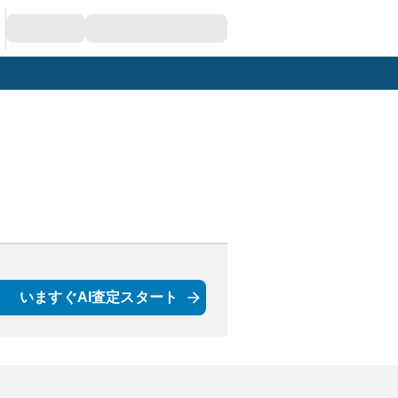
いますぐAI査定スタート