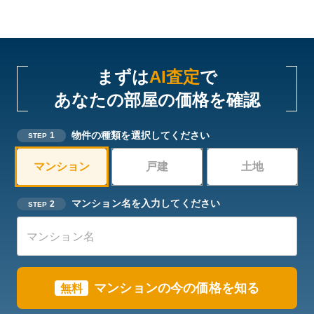
まずは
AI査定
で
あなたの部屋の価格を確認
物件の種類を選択してください
1
STEP
マンション
戸建
土地
マンション名を入力してください
2
STEP
マンションの今の価格を知る
無料