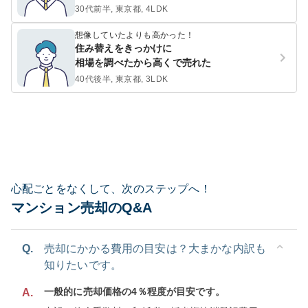
30代前半, 東京都, 4LDK
想像していたよりも高かった！
住み替えをきっかけに
相場を調べたから高くで売れた
40代後半, 東京都, 3LDK
心配ごとをなくして、次のステップへ！
マンション売却のQ&A
Q.
売却にかかる費用の目安は？大まかな内訳も
知りたいです。
一般的に売却価格の4％程度が目安です。
A.