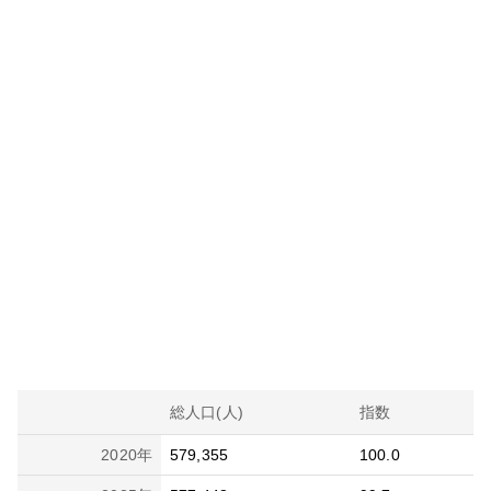
総人口(人)
指数
2020
年
579,355
100.0