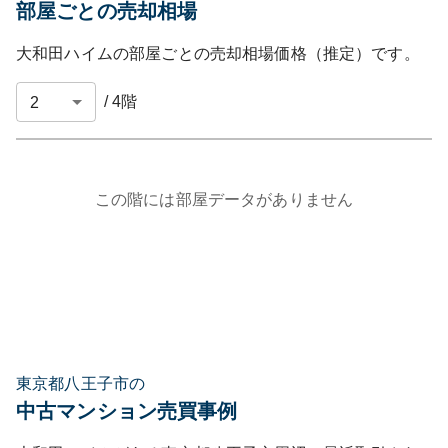
部屋ごとの売却相場
大和田ハイム
の部屋ごとの売却相場価格（推定）です。
/
4
階
この階には部屋データがありません
東京都八王子市の
中古マンション売買事例