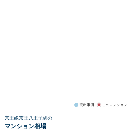
売出事例
このマンション
京王線京王八王子駅の
マンション相場