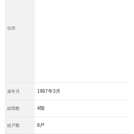
住所
1967年3月
築年月
4階
総階数
8戸
総戸数