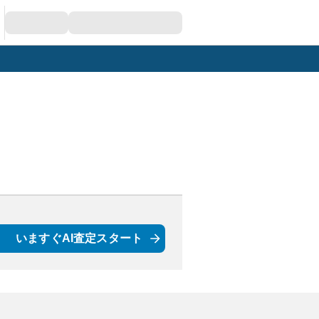
いますぐAI査定スタート