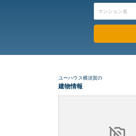
ユーハウス横須賀の
建物情報