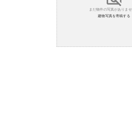
まだ物件の写真がありませ
建物写真を寄稿する