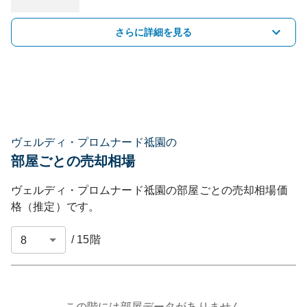
さらに詳細を見る
ヴェルディ・プロムナード祗園の
部屋ごとの売却相場
ヴェルディ・プロムナード祗園
の部屋ごとの売却相場価
格（推定）です。
/
15
階
この階には部屋データがありません