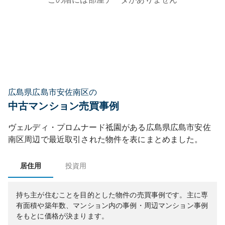
広島県広島市安佐南区の
中古マンション売買事例
ヴェルディ・プロムナード祗園
がある
広島県
広島市安佐
南区
周辺で最近取引された物件を表にまとめました。
居住用
投資用
持ち主が住むことを目的とした物件の売買事例です。
主に専
有面積や築年数、マンション内の事例・周辺マンション事例
をもとに価格が決まります。