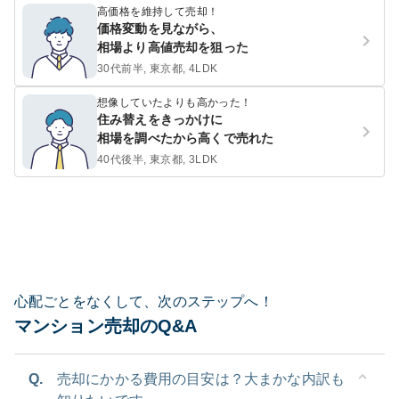
高価格を維持して売却！
価格変動を見ながら、
相場より高値売却を狙った
30代前半, 東京都, 4LDK
想像していたよりも高かった！
住み替えをきっかけに
相場を調べたから高くで売れた
40代後半, 東京都, 3LDK
心配ごとをなくして、次のステップへ！
マンション売却のQ&A
Q.
売却にかかる費用の目安は？大まかな内訳も