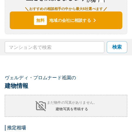
おすすめの相談相手の中から最大6社選べます
地域の会社に相談する
無料
検索
ヴェルディ・プロムナード祗園の
建物情報
まだ物件の写真がありません。
建物写真を寄稿する
推定相場