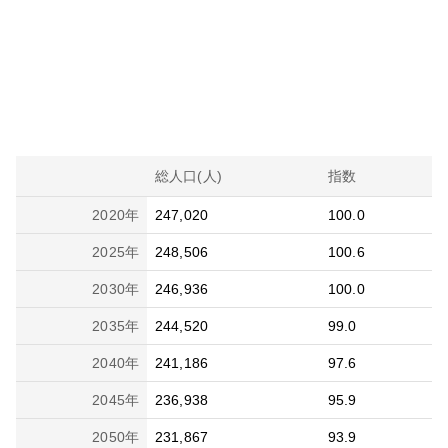
総人口(人)
指数
2020
年
247,020
100.0
2025
年
248,506
100.6
2030
年
246,936
100.0
2035
年
244,520
99.0
2040
年
241,186
97.6
2045
年
236,938
95.9
2050
年
231,867
93.9