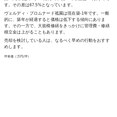
す。その差は67.5%となっています。
ヴェルディ・プロムナード祗園
は現在築
-1
年です。一般
的に、築年が経過すると価格は低下する傾向にありま
す。その一方で、大規模修繕をきっかけに管理費・修繕
積立金は上がることもあります。
売却を検討している人は、なるべく早めの行動をおすす
めします。
坪単価（万円/坪）