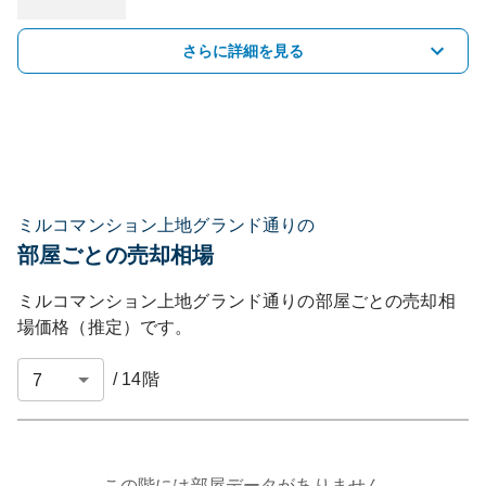
さらに詳細を見る
ミルコマンション上地グランド通りの
部屋ごとの売却相場
ミルコマンション上地グランド通り
の部屋ごとの売却相
場価格（推定）です。
/
14
階
この階には部屋データがありません