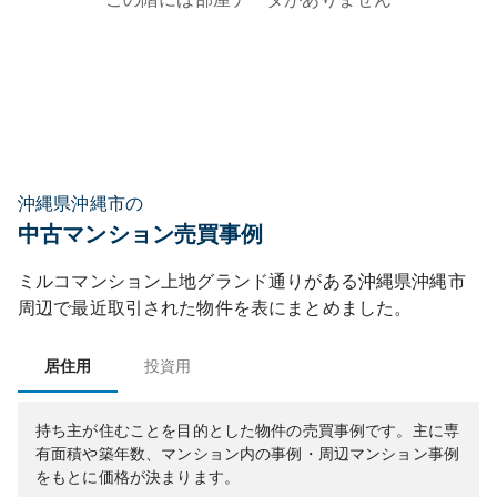
沖縄県沖縄市の
中古マンション売買事例
ミルコマンション上地グランド通り
がある
沖縄県
沖縄市
周辺で最近取引された物件を表にまとめました。
居住用
投資用
持ち主が住むことを目的とした物件の売買事例です。
主に専
有面積や築年数、マンション内の事例・周辺マンション事例
をもとに価格が決まります。