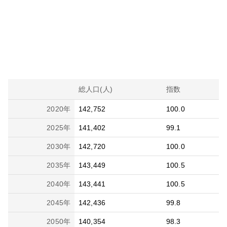
総人口(人)
指数
2020
年
142,752
100.0
2025
年
141,402
99.1
2030
年
142,720
100.0
2035
年
143,449
100.5
2040
年
143,441
100.5
2045
年
142,436
99.8
2050
年
140,354
98.3