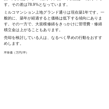
す。その差は78.9%となっています。
ミルコマンション上地グランド通り
は現在築
1
年です。一
般的に、築年が経過すると価格は低下する傾向にありま
す。その一方で、大規模修繕をきっかけに管理費・修繕
積立金は上がることもあります。
売却を検討している人は、なるべく早めの行動をおすす
めします。
坪単価（万円/坪）