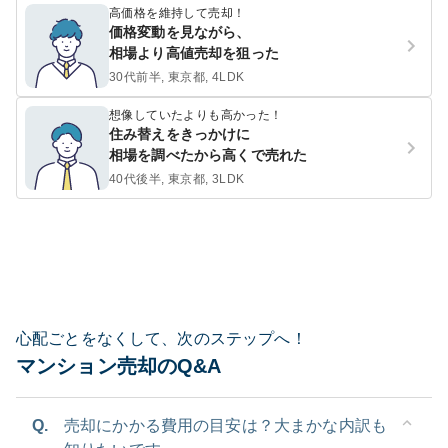
高価格を維持して売却！
価格変動を見ながら、
相場より高値売却を狙った
30代前半, 東京都, 4LDK
想像していたよりも高かった！
住み替えをきっかけに
相場を調べたから高くで売れた
40代後半, 東京都, 3LDK
心配ごとをなくして、次のステップへ！
マンション売却のQ&A
Q.
売却にかかる費用の目安は？大まかな内訳も