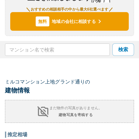
おすすめの相談相手の中から最大6社選べます
地域の会社に相談する
無料
検索
ミルコマンション上地グランド通りの
建物情報
まだ物件の写真がありません。
建物写真を寄稿する
推定相場