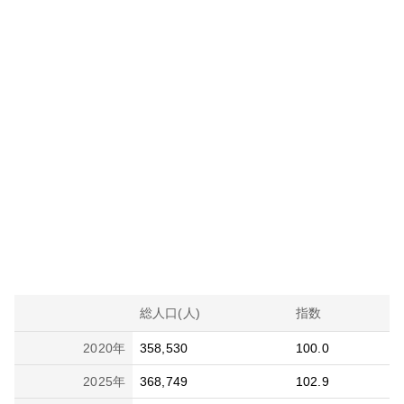
総人口(人)
指数
2020
年
358,530
100.0
2025
年
368,749
102.9