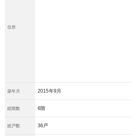
住所
2015年9月
築年月
6階
総階数
36戸
総戸数